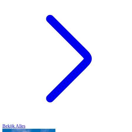
Bekijk Alles