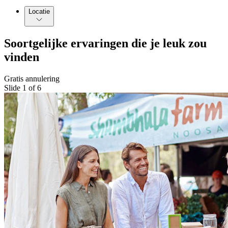
Locatie
Soortgelijke ervaringen die je leuk zou
vinden
Gratis annulering
Slide 1 of 6