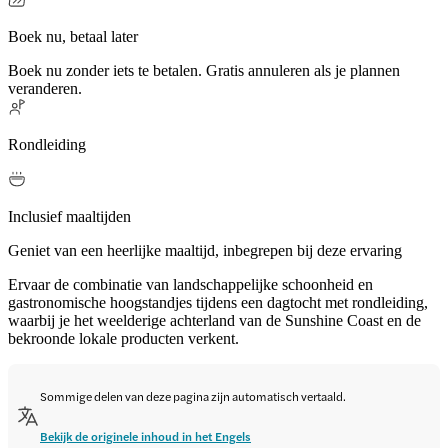
Boek nu, betaal later
Boek nu zonder iets te betalen. Gratis annuleren als je plannen
veranderen.
Rondleiding
Inclusief maaltijden
Geniet van een heerlijke maaltijd, inbegrepen bij deze ervaring
Ervaar de combinatie van landschappelijke schoonheid en
gastronomische hoogstandjes tijdens een dagtocht met rondleiding,
waarbij je het weelderige achterland van de Sunshine Coast en de
bekroonde lokale producten verkent.
Sommige delen van deze pagina zijn automatisch vertaald.
Bekijk de originele inhoud in het Engels