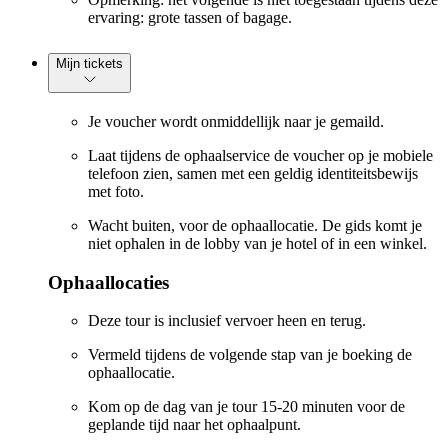
ervaring: grote tassen of bagage.
Mijn tickets
Je voucher wordt onmiddellijk naar je gemaild.
Laat tijdens de ophaalservice de voucher op je mobiele
telefoon zien, samen met een geldig identiteitsbewijs
met foto.
Wacht buiten, voor de ophaallocatie. De gids komt je
niet ophalen in de lobby van je hotel of in een winkel.
Ophaallocaties
Deze tour is inclusief vervoer heen en terug.
Vermeld tijdens de volgende stap van je boeking de
ophaallocatie.
Kom op de dag van je tour 15-20 minuten voor de
geplande tijd naar het ophaalpunt.