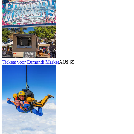
Tickets voor Eumundi Market
AU$ 65