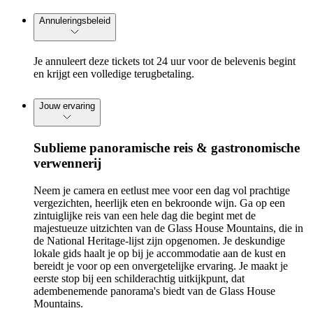
Annuleringsbeleid
Je annuleert deze tickets tot 24 uur voor de belevenis begint
en krijgt een volledige terugbetaling.
Jouw ervaring
Sublieme panoramische reis & gastronomische
verwennerij
Neem je camera en eetlust mee voor een dag vol prachtige
vergezichten, heerlijk eten en bekroonde wijn. Ga op een
zintuiglijke reis van een hele dag die begint met de
majestueuze uitzichten van de Glass House Mountains, die in
de National Heritage-lijst zijn opgenomen. Je deskundige
lokale gids haalt je op bij je accommodatie aan de kust en
bereidt je voor op een onvergetelijke ervaring. Je maakt je
eerste stop bij een schilderachtig uitkijkpunt, dat
adembenemende panorama's biedt van de Glass House
Mountains.