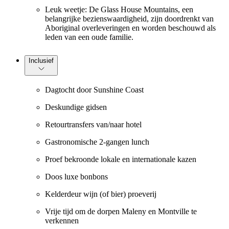
Leuk weetje: De Glass House Mountains, een
belangrijke bezienswaardigheid, zijn doordrenkt van
Aboriginal overleveringen en worden beschouwd als
leden van een oude familie.
Inclusief
Dagtocht door Sunshine Coast
Deskundige gidsen
Retourtransfers van/naar hotel
Gastronomische 2-gangen lunch
Proef bekroonde lokale en internationale kazen
Doos luxe bonbons
Kelderdeur wijn (of bier) proeverij
Vrije tijd om de dorpen Maleny en Montville te
verkennen