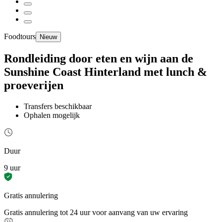
Foodtours
Nieuw
Rondleiding door eten en wijn aan de
Sunshine Coast Hinterland met lunch &
proeverijen
Transfers beschikbaar
Ophalen mogelijk
Duur
9 uur
Gratis annulering
Gratis annulering tot 24 uur voor aanvang van uw ervaring