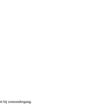
cht bij zonsondergang.