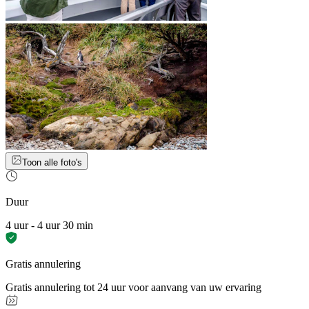
Toon alle foto's
Duur
4 uur - 4 uur 30 min
Gratis annulering
Gratis annulering tot 24 uur voor aanvang van uw ervaring