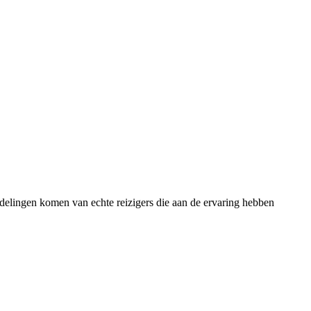
rdelingen komen van echte reizigers die aan de ervaring hebben