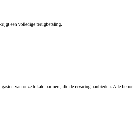
krijgt een volledige terugbetaling.
 gasten van onze lokale partners, die de ervaring aanbieden. Alle beoo