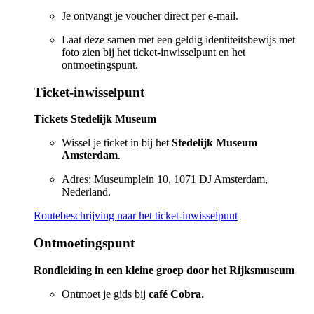
Je ontvangt je voucher direct per e-mail.
Laat deze samen met een geldig identiteitsbewijs met
foto zien bij het ticket-inwisselpunt en het
ontmoetingspunt.
Ticket-inwisselpunt
Tickets Stedelijk Museum
Wissel je ticket in bij het
Stedelijk Museum
Amsterdam
.
Adres: Museumplein 10, 1071 DJ Amsterdam,
Nederland.
Routebeschrijving naar het ticket-inwisselpunt
Ontmoetingspunt
Rondleiding in een kleine groep door het Rijksmuseum
Ontmoet je gids bij
café Cobra
.