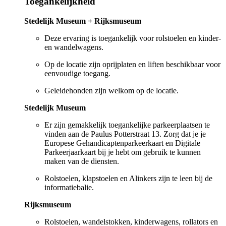
Toegankelijkheid
Stedelijk Museum + Rijksmuseum
Deze ervaring is toegankelijk voor rolstoelen en kinder-
en wandelwagens.
Op de locatie zijn oprijplaten en liften beschikbaar voor
eenvoudige toegang.
Geleidehonden zijn welkom op de locatie.
Stedelijk Museum
Er zijn gemakkelijk toegankelijke parkeerplaatsen te
vinden aan de Paulus Potterstraat 13. Zorg dat je je
Europese Gehandicaptenparkeerkaart en Digitale
Parkeerjaarkaart bij je hebt om gebruik te kunnen
maken van de diensten.
Rolstoelen, klapstoelen en Alinkers zijn te leen bij de
informatiebalie.
Rijksmuseum
Rolstoelen, wandelstokken, kinderwagens, rollators en