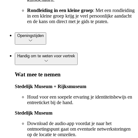
Rondleiding in een kleine groep
: Met een rondleiding
in een kleine groep krijg je veel persoonlijke aandacht
en de kans om direct met je gids te praten.
Openingstijden
Handig om te weten voor vertrek
Wat mee te nemen
Stedelijk Museum + Rijksmuseum
Houd voor een soepele ervaring je identiteitsbewijs en
entreeticket bij de hand.
Stedelijk Museum
Download de audio-app voordat je naar het
ontmoetingspunt gaat om eventuele netwerkstoringen
op de locatie te omzeilen.