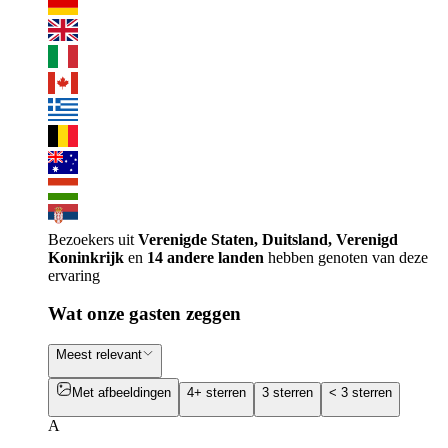
Bezoekers uit
Verenigde Staten, Duitsland, Verenigd
Koninkrijk
en
14 andere landen
hebben genoten van deze
ervaring
Wat onze gasten zeggen
Meest relevant
Met afbeeldingen
4+ sterren
3 sterren
< 3 sterren
A