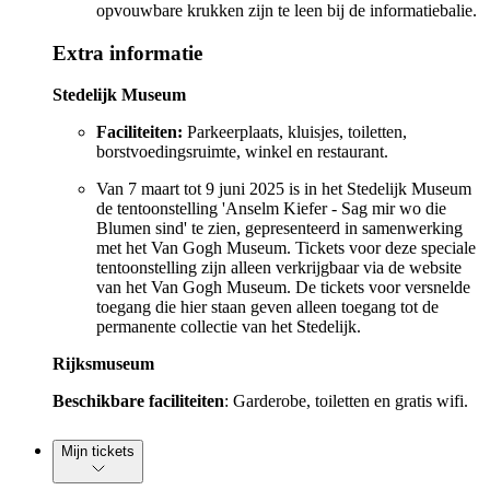
opvouwbare krukken zijn te leen bij de informatiebalie.
Extra informatie
Stedelijk Museum
Faciliteiten:
Parkeerplaats, kluisjes, toiletten,
borstvoedingsruimte, winkel en restaurant.
Van 7 maart tot 9 juni 2025 is in het Stedelijk Museum
de tentoonstelling 'Anselm Kiefer - Sag mir wo die
Blumen sind' te zien, gepresenteerd in samenwerking
met het Van Gogh Museum. Tickets voor deze speciale
tentoonstelling zijn alleen verkrijgbaar via de website
van het Van Gogh Museum. De tickets voor versnelde
toegang die hier staan geven alleen toegang tot de
permanente collectie van het Stedelijk.
Rijksmuseum
Beschikbare faciliteiten
: Garderobe, toiletten en gratis wifi.
Mijn tickets