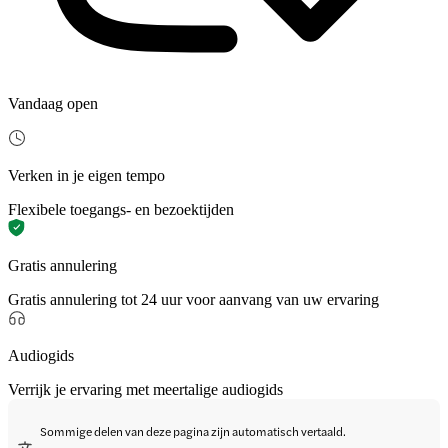
Vandaag open
Verken in je eigen tempo
Flexibele toegangs- en bezoektijden
Gratis annulering
Gratis annulering tot 24 uur voor aanvang van uw ervaring
Audiogids
Verrijk je ervaring met meertalige audiogids
Sommige delen van deze pagina zijn automatisch vertaald.