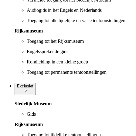
Audiogids in het Engels en Nederlands
Toegang tot alle tijdelijke en vaste tentoonstellingen
Rijksmuseum
Toegang tot het Rijksmuseum
Engelssprekende gids
Rondleiding in een kleine groep
Toegang tot permanente tentoonstellingen
Exclusief
Stedelijk Museum
Gids
Rijksmuseum
Toegang tot tijdelijke tentoonstellingen