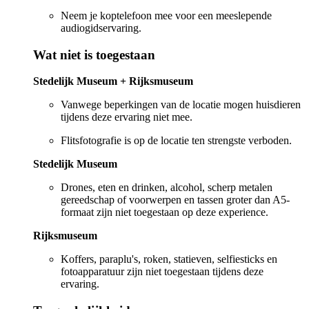
Neem je koptelefoon mee voor een meeslepende
audiogidservaring.
Wat niet is toegestaan
Stedelijk Museum + Rijksmuseum
Vanwege beperkingen van de locatie mogen huisdieren
tijdens deze ervaring niet mee.
Flitsfotografie is op de locatie ten strengste verboden.
Stedelijk Museum
Drones, eten en drinken, alcohol, scherp metalen
gereedschap of voorwerpen en tassen groter dan A5-
formaat zijn niet toegestaan op deze experience.
Rijksmuseum
Koffers, paraplu's, roken, statieven, selfiesticks en
fotoapparatuur zijn niet toegestaan tijdens deze
ervaring.