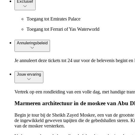
Exclusief
Toegang tot Emirates Palace
Toegang tot Ferrari of Yas Waterworld
Annuleringsbeleid
Je annuleert deze tickets tot 24 uur voor de belevenis begint en 
Jouw ervaring
Vertrek op een rondleiding van een volle dag, met handige tr
Marmeren architectuur in de moskee van Abu D
Begin je tour bij de Sheikh Zayed Moskee, een van de grootst
de ingewikkeld geweven tapijten die de gebedshallen sieren. 
van de moskee versterken.