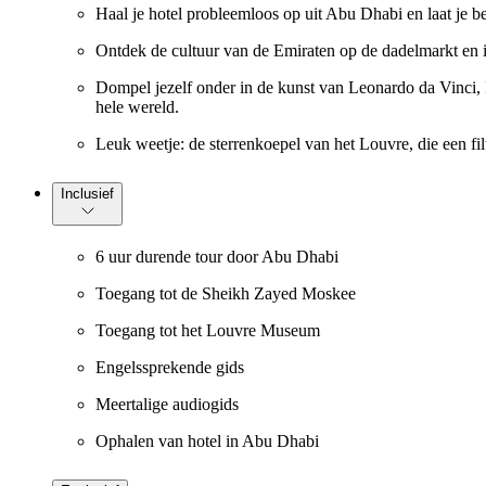
Haal je hotel probleemloos op uit Abu Dhabi en laat je
Ontdek de cultuur van de Emiraten op de dadelmarkt en i
Dompel jezelf onder in de kunst van Leonardo da Vinci,
hele wereld.
Leuk weetje: de sterrenkoepel van het Louvre, die een fil
Inclusief
6 uur durende tour door Abu Dhabi
Toegang tot de Sheikh Zayed Moskee
Toegang tot het Louvre Museum
Engelssprekende gids
Meertalige audiogids
Ophalen van hotel in Abu Dhabi