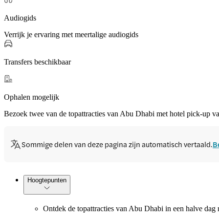
Audiogids
Verrijk je ervaring met meertalige audiogids
Transfers beschikbaar
Ophalen mogelijk
Bezoek twee van de topattracties van Abu Dhabi met hotel pick-u
Sommige delen van deze pagina zijn automatisch vertaald.
B
Hoogtepunten
Ontdek de topattracties van Abu Dhabi in een halve dag