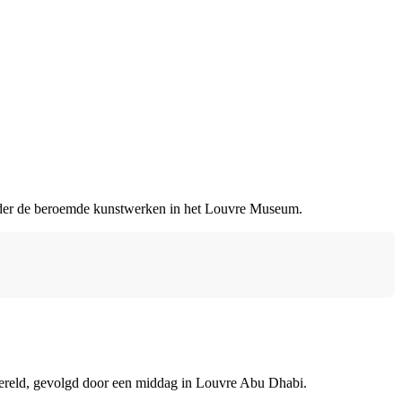
der de beroemde kunstwerken in het Louvre Museum.
wereld, gevolgd door een middag in Louvre Abu Dhabi.