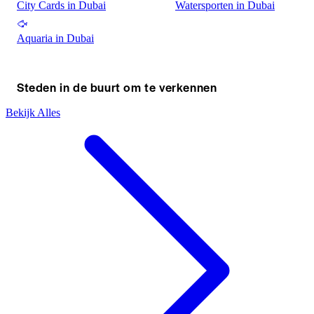
City Cards in Dubai
Watersporten in Dubai
Aquaria in Dubai
Steden in de buurt om te verkennen
Bekijk Alles