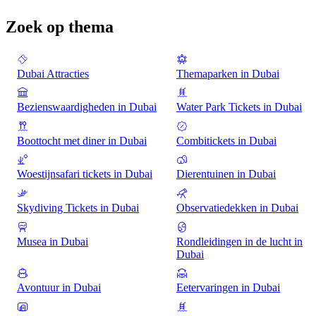
Zoek op thema
Dubai Attracties
Themaparken in Dubai
Bezienswaardigheden in Dubai
Water Park Tickets in Dubai
Boottocht met diner in Dubai
Combitickets in Dubai
Woestijnsafari tickets in Dubai
Dierentuinen in Dubai
Skydiving Tickets in Dubai
Observatiedekken in Dubai
Musea in Dubai
Rondleidingen in de lucht in
Dubai
Avontuur in Dubai
Eetervaringen in Dubai