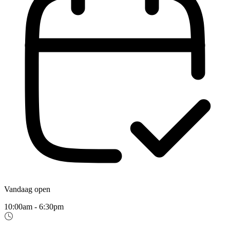
Vandaag open
10:00am - 6:30pm