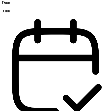
Duur
3 uur