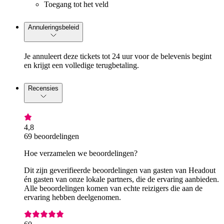
Toegang tot het veld
Annuleringsbeleid
Je annuleert deze tickets tot 24 uur voor de belevenis begint
en krijgt een volledige terugbetaling.
Recensies
4,8
69 beoordelingen
Hoe verzamelen we beoordelingen?
Dit zijn geverifieerde beoordelingen van gasten van Headout
én gasten van onze lokale partners, die de ervaring aanbieden.
Alle beoordelingen komen van echte reizigers die aan de
ervaring hebben deelgenomen.