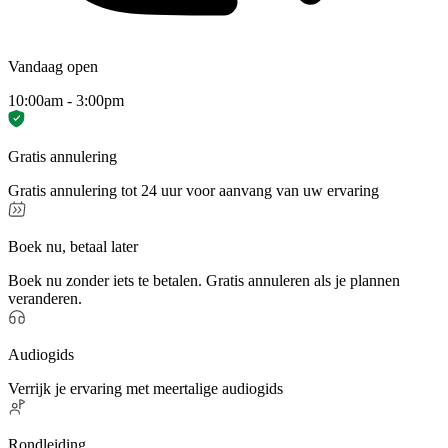
Vandaag open
10:00am - 3:00pm
Gratis annulering
Gratis annulering tot 24 uur voor aanvang van uw ervaring
Boek nu, betaal later
Boek nu zonder iets te betalen. Gratis annuleren als je plannen
veranderen.
Audiogids
Verrijk je ervaring met meertalige audiogids
Rondleiding