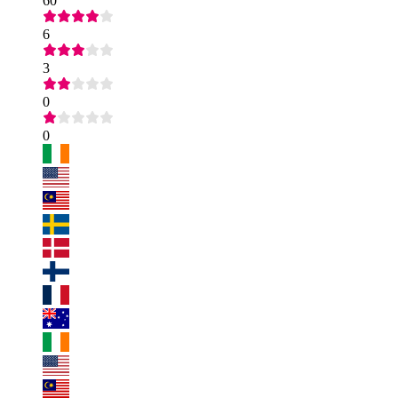
60
6
3
0
0