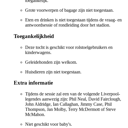
toegankelijk.
Grote voorwerpen of bagage zijn niet toegestaan.
Eten en drinken is niet toegestaan tijdens de vraag- en
antwoordsessie of rondleiding door het stadion.
Toegankelijkheid
Deze tocht is geschikt voor rolstoelgebruikers en
kinderwagens.
Geleidehonden zijn welkom.
Huisdieren zijn niet toegestaan.
Extra informatie
Tijdens de sessie zal een van de volgende Liverpool-
legendes aanwezig zijn: Phil Neal, David Fairclough,
John Aldridge, Ian Callaghan, Jimmy Case, Phil
Thompson, Jan Molby, Terry McDermott of Steve
McMahon.
Niet geschikt voor baby's.