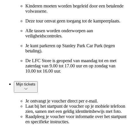
Kinderen moeten worden begeleid door een betalende
volwassene.
Deze tour omvat geen toegang tot de kampeerplaats.
Alle tassen worden onderworpen aan
veiligheidscontroles.
Je kunt parkeren op Stanley Park Car Park (tegen
betaling).
De LFC Store is geopend van maandag tot en met
zaterdag van 9.00 tot 17.00 uur en op zondag van
10.00 tot 16.00 uur.
Mijn tickets
Je ontvangt je voucher direct per e-mail.
Laat bij het startpunt de voucher op je mobiele telefoon
zien, samen met een geldig identiteitsbewijs met foto.
Raadpleeg je voucher voor informatie over het startpunt
en specifieke instructies.