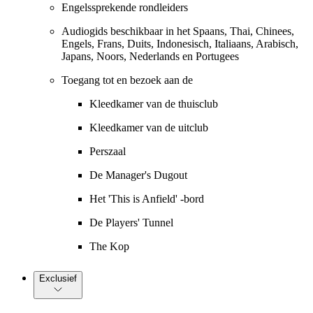
Engelssprekende rondleiders
Audiogids beschikbaar in het Spaans, Thai, Chinees,
Engels, Frans, Duits, Indonesisch, Italiaans, Arabisch,
Japans, Noors, Nederlands en Portugees
Toegang tot en bezoek aan de
Kleedkamer van de thuisclub
Kleedkamer van de uitclub
Perszaal
De Manager's Dugout
Het 'This is Anfield' -bord
De Players' Tunnel
The Kop
Exclusief