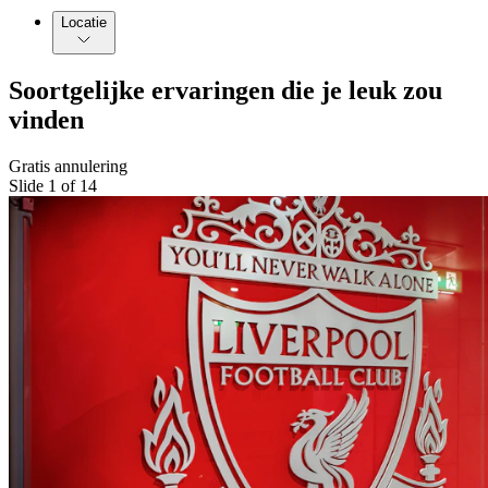
Locatie
Soortgelijke ervaringen die je leuk zou
vinden
Gratis annulering
Slide 1 of 14