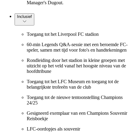
Manager's Dugout.
Inclusief
Toegang tot het Liverpool FC stadion
60-min Legends Q&A-sessie met een beroemde FC-
speler, samen met tijd voor foto's en handtekeningen
Rondleiding door het stadion in kleine groepen met
uitzicht op het veld vanaf het hoogste niveau van de
hoofdtribune
Toegang tot het LFC Museum en toegang tot de
belangrijkste trofeeën van de club
Toegang tot de nieuwe tentoonstelling Champions
24/25
Gesigneerd exemplaar van een Champions Souvenir
Reisboekje
LFC-oordopjes als souvenir