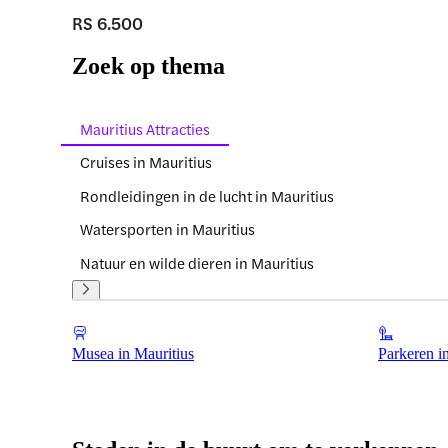
RS 6.500
Zoek op thema
Mauritius Attracties
Cruises in Mauritius
Rondleidingen in de lucht in Mauritius
Watersporten in Mauritius
Natuur en wilde dieren in Mauritius
Musea in Mauritius
Parkeren i