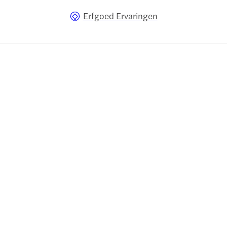
Erfgoed Ervaringen