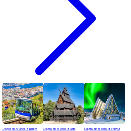
Dingen om te doen in Bergen
Dingen om te doen in Oslo
Dingen om te doen in Tromsø