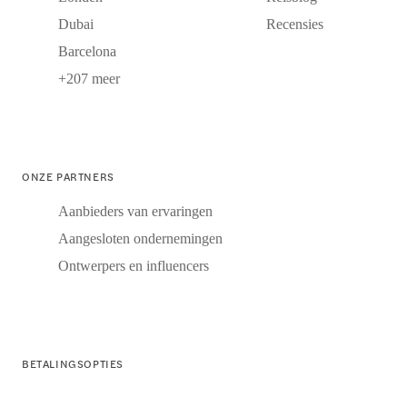
Dubai
Recensies
Barcelona
+207 meer
ONZE PARTNERS
Aanbieders van ervaringen
Aangesloten ondernemingen
Ontwerpers en influencers
BETALINGSOPTIES