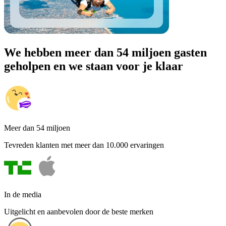
We hebben meer dan 54 miljoen gasten
geholpen en we staan voor je klaar
Meer dan 54 miljoen
Tevreden klanten met meer dan 10.000 ervaringen
In de media
Uitgelicht en aanbevolen door de beste merken