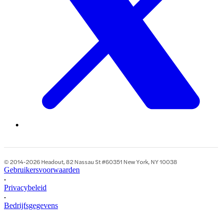
© 2014-2026 Headout, 82 Nassau St #60351 New York, NY 10038
Gebruikersvoorwaarden
•
Privacybeleid
•
Bedrijfsgegevens