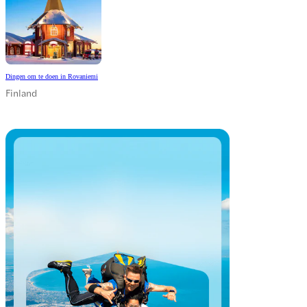
Dingen om te doen in Rovaniemi
Finland