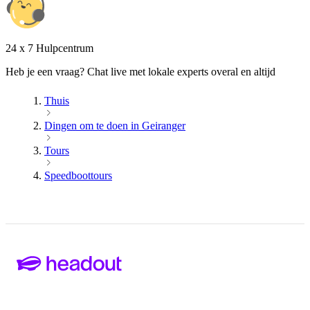
24 x 7 Hulpcentrum
Heb je een vraag? Chat live met lokale experts overal en altijd
Thuis
Dingen om te doen in Geiranger
Tours
Speedboottours