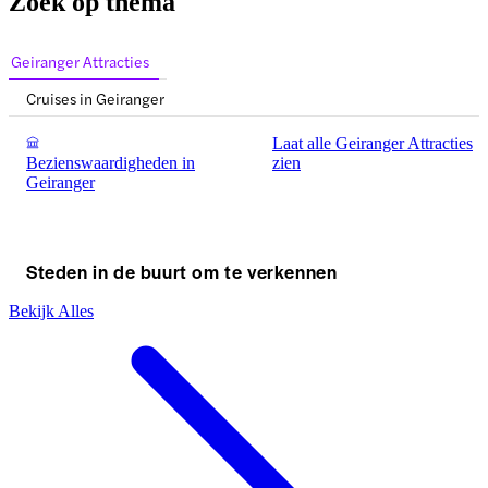
Zoek op thema
Geiranger Attracties
Cruises in Geiranger
Laat alle Geiranger Attracties
Bezienswaardigheden in
zien
Geiranger
Steden in de buurt om te verkennen
Bekijk Alles