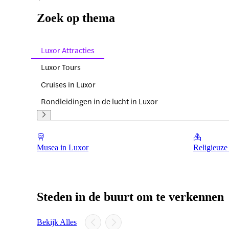
Zoek op thema
Luxor Attracties
Luxor Tours
Cruises in Luxor
Rondleidingen in de lucht in Luxor
Musea in Luxor
Religieuze
Steden in de buurt om te verkennen
Bekijk Alles