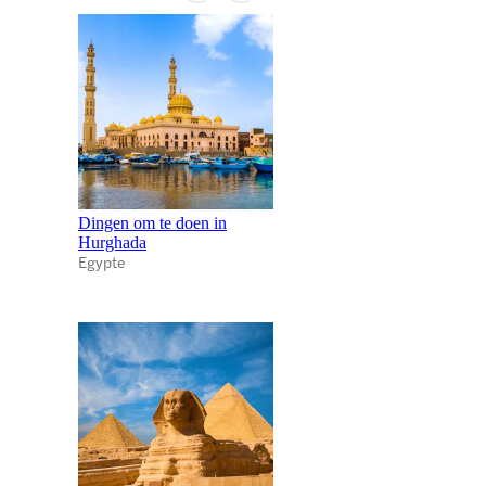
Dingen om te doen in
Hurghada
Egypte