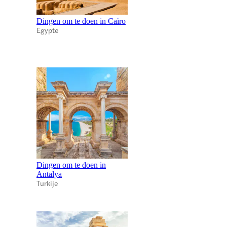
Dingen om te doen in Caïro
Egypte
Dingen om te doen in
Antalya
Turkije