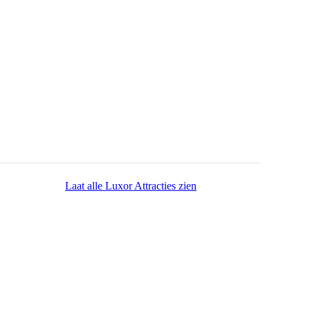
Laat alle Luxor Attracties zien