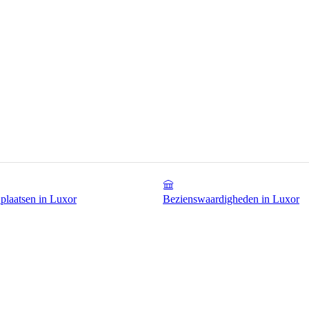
 plaatsen in Luxor
Bezienswaardigheden in Luxor