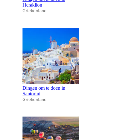
Heraklion
Griekenland
Dingen om te doen in
Santorini
Griekenland