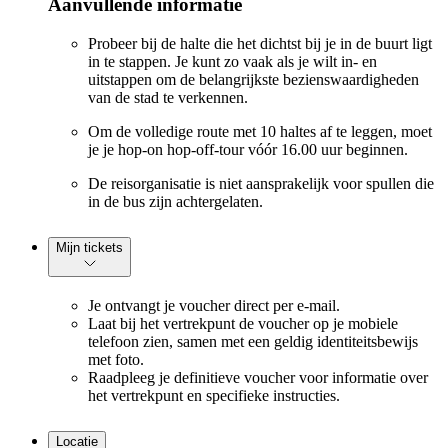
Aanvullende informatie
Probeer bij de halte die het dichtst bij je in de buurt ligt
in te stappen. Je kunt zo vaak als je wilt in- en
uitstappen om de belangrijkste bezienswaardigheden
van de stad te verkennen.
Om de volledige route met 10 haltes af te leggen, moet
je je hop-on hop-off-tour vóór 16.00 uur beginnen.
De reisorganisatie is niet aansprakelijk voor spullen die
in de bus zijn achtergelaten.
Mijn tickets
Je ontvangt je voucher direct per e-mail.
Laat bij het vertrekpunt de voucher op je mobiele
telefoon zien, samen met een geldig identiteitsbewijs
met foto.
Raadpleeg je definitieve voucher voor informatie over
het vertrekpunt en specifieke instructies.
Locatie