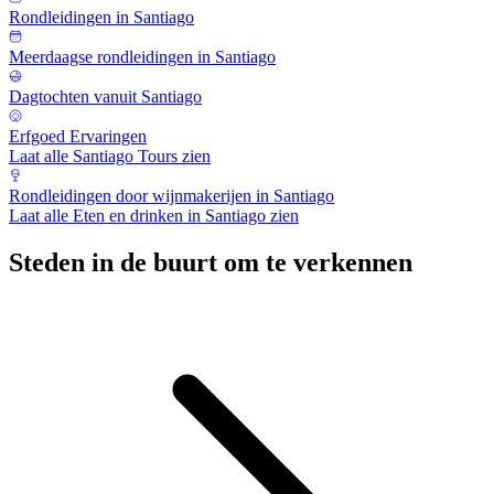
Rondleidingen in Santiago
Meerdaagse rondleidingen in Santiago
Dagtochten vanuit Santiago
Erfgoed Ervaringen
Laat alle Santiago Tours zien
Rondleidingen door wijnmakerijen in Santiago
Laat alle Eten en drinken in Santiago zien
Steden in de buurt om te verkennen