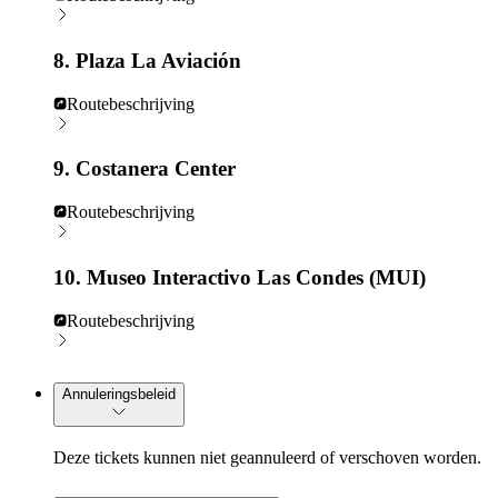
8. Plaza La Aviación
Routebeschrijving
9. Costanera Center
Routebeschrijving
10. Museo Interactivo Las Condes (MUI)
Routebeschrijving
Annuleringsbeleid
Deze tickets kunnen niet geannuleerd of verschoven worden.