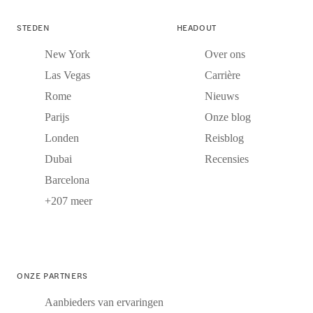
STEDEN
HEADOUT
New York
Over ons
Las Vegas
Carrière
Rome
Nieuws
Parijs
Onze blog
Londen
Reisblog
Dubai
Recensies
Barcelona
+207 meer
ONZE PARTNERS
Aanbieders van ervaringen