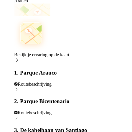
Arauco
Bekijk je ervaring op de kaart.
1. Parque Arauco
Routebeschrijving
2. Parque Bicentenario
Routebeschrijving
3. De kabelbaan van Santiago