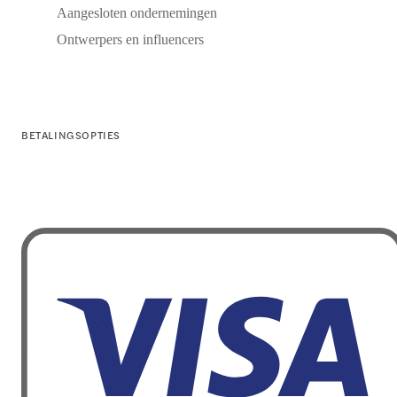
Aangesloten ondernemingen
Ontwerpers en influencers
BETALINGSOPTIES