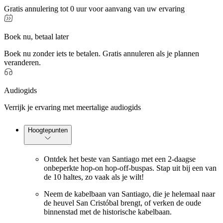
Gratis annulering tot 0 uur voor aanvang van uw ervaring
Boek nu, betaal later
Boek nu zonder iets te betalen. Gratis annuleren als je plannen
veranderen.
Audiogids
Verrijk je ervaring met meertalige audiogids
Hoogtepunten
Ontdek het beste van Santiago met een 2-daagse
onbeperkte hop-on hop-off-buspas. Stap uit bij een van
de 10 haltes, zo vaak als je wilt!
Neem de kabelbaan van Santiago, die je helemaal naar
de heuvel San Cristóbal brengt, of verken de oude
binnenstad met de historische kabelbaan.