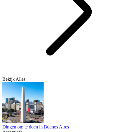
Bekijk Alles
Dingen om te doen in Buenos Aires