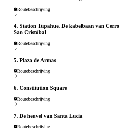
Routebeschrijving
4. Station Tupahue. De kabelbaan van Cerro
San Cristóbal
Routebeschrijving
5. Plaza de Armas
Routebeschrijving
6. Constitution Square
Routebeschrijving
7. De heuvel van Santa Lucia
Routebeschrijving