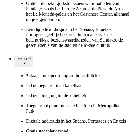
Ontdek de belangrijkste bezienswaardigheden van
Santiago, zoals het Parque Arauco, de Plaza de Armas,
het La Moneda-paleis en het Costanera Center, allemaal
op je eigen tempo.
Een digitale audiogids in het Spaans, Engels en
Portugees geeft je heel veel informatie over de
belangrijkste bezienswaardigheden van Santiago, de
geschiedenis van de stad en de lokale cultuur.
Inclusief
2-daags onbeperkt hop-on hop-off ticket
1 dag toegang tot de kabelbaan
1 dagen toegang tot de kabeltrein
Toegang tot panoramische busritten in Metropolitan
Park
Digitale audiogids in het Spaans, Portugees en Engels
Gratis stadsplattegrond