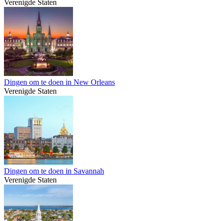
Verenigde Staten
Dingen om te doen in New Orleans
Verenigde Staten
Dingen om te doen in Savannah
Verenigde Staten