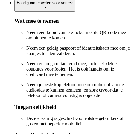
Handig om te weten voor vertrek
Wat mee te nemen
Neem een kopie van je e-ticket met de QR-code mee
om binnen te komen.
Neem een geldig paspoort of identiteitskaart mee om je
kaartjes te laten valideren.
Neem genoeg contant geld mee, inclusief kleine
coupures voor fooien. Het is ook handig om je
creditcard mee te nemen.
Neem je beste koptelefoon mee om optimaal van de
audiogids te kunnen genieten, en zorg ervoor dat je
telefoon of camera volledig is opgeladen.
Toegankelijkheid
Deze ervaring is geschikt voor rolstoelgebruikers of
gasten met beperkte mobiliteit.