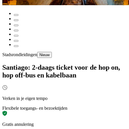
Stadsrondleidingen
Nieuw
Santiago: 2-daags ticket voor de hop on,
hop off-bus en kabelbaan
Verken in je eigen tempo
Flexibele toegangs- en bezoektijden
Gratis annulering