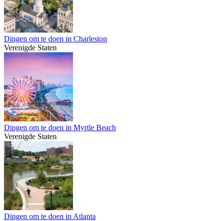
Dingen om te doen in Charleston
Verenigde Staten
Dingen om te doen in Myrtle Beach
Verenigde Staten
Dingen om te doen in Atlanta