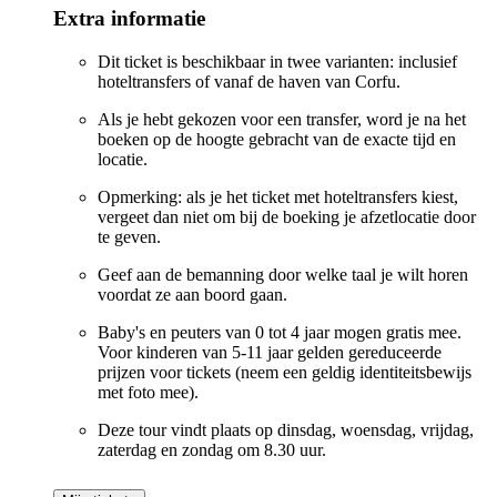
Extra informatie
Dit ticket is beschikbaar in twee varianten: inclusief
hoteltransfers of vanaf de haven van Corfu.
Als je hebt gekozen voor een transfer, word je na het
boeken op de hoogte gebracht van de exacte tijd en
locatie.
Opmerking: als je het ticket met hoteltransfers kiest,
vergeet dan niet om bij de boeking je afzetlocatie door
te geven.
Geef aan de bemanning door welke taal je wilt horen
voordat ze aan boord gaan.
Baby's en peuters van 0 tot 4 jaar mogen gratis mee.
Voor kinderen van 5-11 jaar gelden gereduceerde
prijzen voor tickets (neem een geldig identiteitsbewijs
met foto mee).
Deze tour vindt plaats op dinsdag, woensdag, vrijdag,
zaterdag en zondag om 8.30 uur.