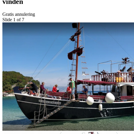
vinden
Gratis annulering
Slide 1 of 7