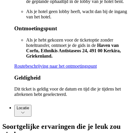
de geplande ophaaltijd in de lobby van je hotel bent.
Als je hotel geen lobby heeft, wacht dan bij de ingang
van het hotel.
Ontmoetingspunt
Als je hebt gekozen voor de ticketoptie zonder
hoteltransfer, ontmoet je de gids in de
Haven van
Corfu, Ethnikis Antistaseos 24, 491 00 Kerkira,
Griekenland.
Routebeschrijving naar het ontmoetingspunt
Geldigheid
Dit ticket is geldig voor de datum en tijd die je tijdens het
afrekenen hebt geselecteerd.
Locatie
Soortgelijke ervaringen die je leuk zou