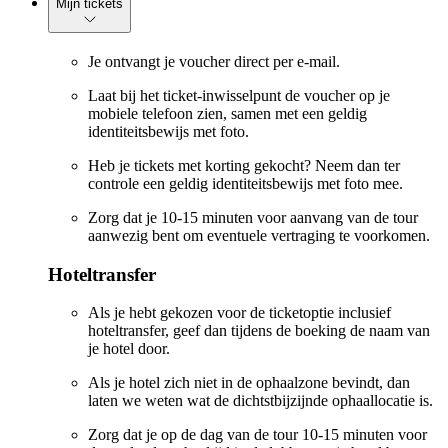
Mijn tickets
Je ontvangt je voucher direct per e-mail.
Laat bij het ticket-inwisselpunt de voucher op je
mobiele telefoon zien, samen met een geldig
identiteitsbewijs met foto.
Heb je tickets met korting gekocht? Neem dan ter
controle een geldig identiteitsbewijs met foto mee.
Zorg dat je 10-15 minuten voor aanvang van de tour
aanwezig bent om eventuele vertraging te voorkomen.
Hoteltransfer
Als je hebt gekozen voor de ticketoptie inclusief
hoteltransfer, geef dan tijdens de boeking de naam van
je hotel door.
Als je hotel zich niet in de ophaalzone bevindt, dan
laten we weten wat de dichtstbijzijnde ophaallocatie is.
Zorg dat je op de dag van de tour 10-15 minuten voor