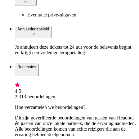
Eventuele privé-uitgaven
Annuleringsbeleid
Je annuleert deze tickets tot 24 uur voor de belevenis begint
en krijgt een volledige terugbetaling.
Recensies
4,5
2.313 beoordelingen
Hoe verzamelen we beoordelingen?
Dit zijn geverifieerde beoordelingen van gasten van Headout
én gasten van onze lokale partners, die de ervaring aanbieden.
Alle beoordelingen komen van echte reizigers die aan de
ervaring hebben deelgenomen.