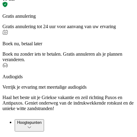
Gratis annulering
Gratis annulering tot 24 uur voor aanvang van uw ervaring
Boek nu, betaal later
Boek nu zonder iets te betalen. Gratis annuleren als je plannen
veranderen.
Audiogids
Verrijk je ervaring met meertalige audiogids
Haal het beste uit je Griekse vakantie en zeil richting Paxos en
Antipaxos. Geniet onderweg van de indrukwekkende rotskust en de
unieke witte zandstranden!
Hoogtepunten