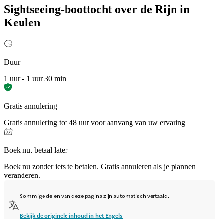
Sightseeing-boottocht over de Rijn in
Keulen
Duur
1 uur - 1 uur 30 min
Gratis annulering
Gratis annulering tot 48 uur voor aanvang van uw ervaring
Boek nu, betaal later
Boek nu zonder iets te betalen. Gratis annuleren als je plannen
veranderen.
Sommige delen van deze pagina zijn automatisch vertaald.
Bekijk de originele inhoud in het Engels