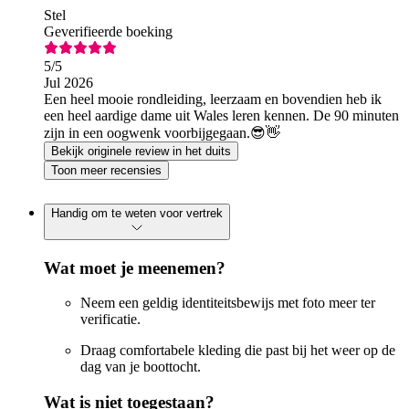
Stel
Geverifieerde boeking
5
/5
Jul 2026
Een heel mooie rondleiding, leerzaam en bovendien heb ik
een heel aardige dame uit Wales leren kennen. De 90 minuten
zijn in een oogwenk voorbijgegaan.😎👋
Bekijk originele review in het duits
Toon meer recensies
Handig om te weten voor vertrek
Wat moet je meenemen?
Neem een geldig identiteitsbewijs met foto meer ter
verificatie.
Draag comfortabele kleding die past bij het weer op de
dag van je boottocht.
Wat is niet toegestaan?