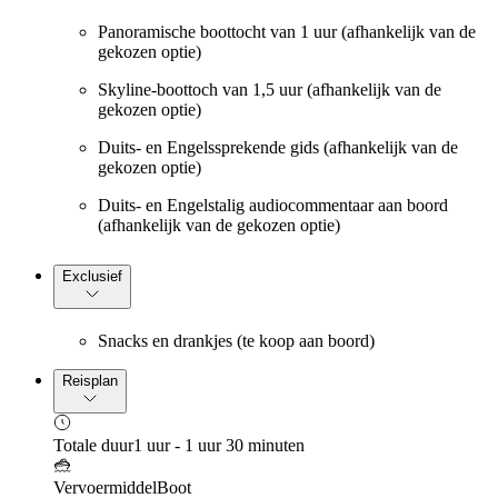
Panoramische boottocht van 1 uur (afhankelijk van de
gekozen optie)
Skyline-boottoch van 1,5 uur (afhankelijk van de
gekozen optie)
Duits- en Engelssprekende gids (afhankelijk van de
gekozen optie)
Duits- en Engelstalig audiocommentaar aan boord
(afhankelijk van de gekozen optie)
Exclusief
Snacks en drankjes (te koop aan boord)
Reisplan
Totale duur
1 uur - 1 uur 30 minuten
Vervoermiddel
Boot