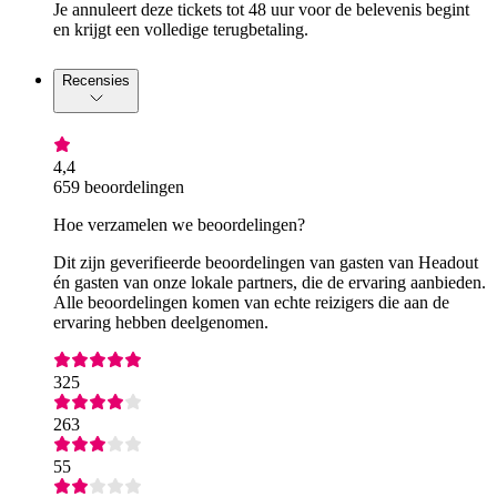
Je annuleert deze tickets tot 48 uur voor de belevenis begint
en krijgt een volledige terugbetaling.
Recensies
4,4
659 beoordelingen
Hoe verzamelen we beoordelingen?
Dit zijn geverifieerde beoordelingen van gasten van Headout
én gasten van onze lokale partners, die de ervaring aanbieden.
Alle beoordelingen komen van echte reizigers die aan de
ervaring hebben deelgenomen.
325
263
55