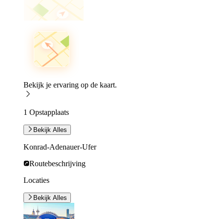
Bekijk je ervaring op de kaart.
1 Opstapplaats
Bekijk Alles
Konrad-Adenauer-Ufer
Routebeschrijving
Locaties
Bekijk Alles