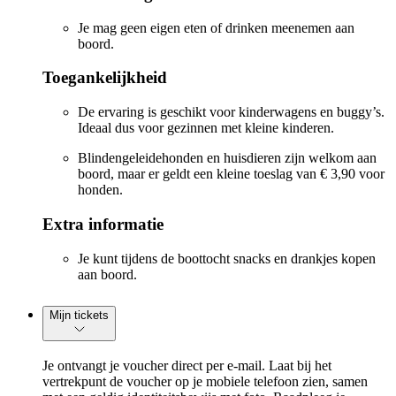
Je mag geen eigen eten of drinken meenemen aan
boord.
Toegankelijkheid
De ervaring is geschikt voor kinderwagens en buggy’s.
Ideaal dus voor gezinnen met kleine kinderen.
Blindengeleidehonden en huisdieren zijn welkom aan
boord, maar er geldt een kleine toeslag van € 3,90 voor
honden.
Extra informatie
Je kunt tijdens de boottocht snacks en drankjes kopen
aan boord.
Mijn tickets
Je ontvangt je voucher direct per e-mail. Laat bij het
vertrekpunt de voucher op je mobiele telefoon zien, samen