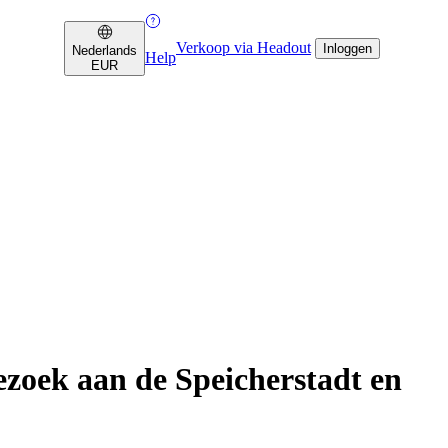
Verkoop via Headout
Inloggen
Nederlands
Help
EUR
zoek aan de Speicherstadt en