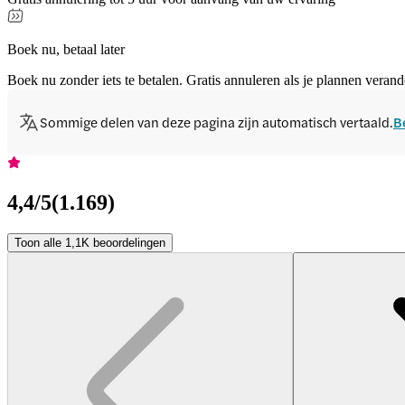
Boek nu, betaal later
Boek nu zonder iets te betalen. Gratis annuleren als je plannen verand
Sommige delen van deze pagina zijn automatisch vertaald.
B
4,4
/5
(
1.169
)
Toon alle 1,1K beoordelingen