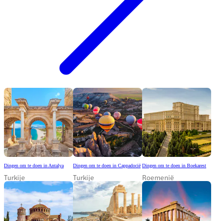
Dingen om te doen in Antalya
Dingen om te doen in Cappadocië
Dingen om te doen in Boekarest
Turkije
Turkije
Roemenië