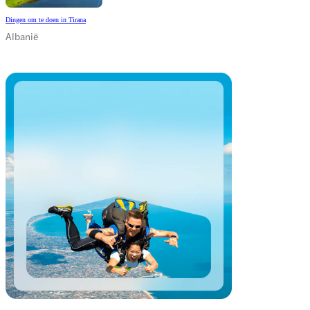
Dingen om te doen in Tirana
Albanië