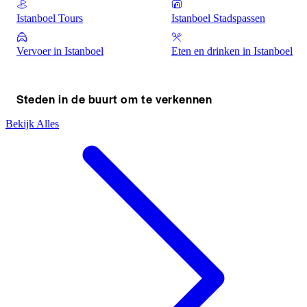
Istanboel Tours
Istanboel Stadspassen
Vervoer in Istanboel
Eten en drinken in Istanboel
Steden in de buurt om te verkennen
Bekijk Alles