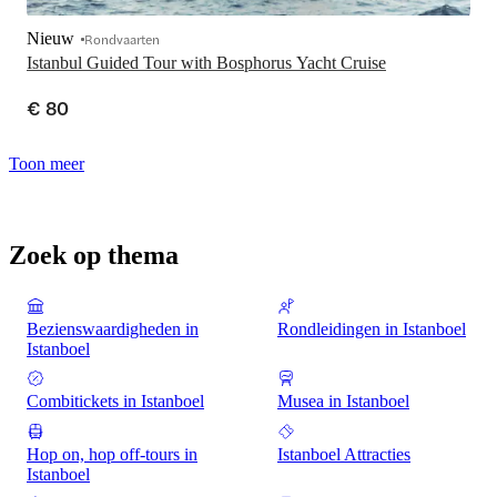
Nieuw
Rondvaarten
Istanbul Guided Tour with Bosphorus Yacht Cruise
€ 80
Toon meer
Zoek op thema
Bezienswaardigheden in
Rondleidingen in Istanboel
Istanboel
Combitickets in Istanboel
Musea in Istanboel
Hop on, hop off-tours in
Istanboel Attracties
Istanboel