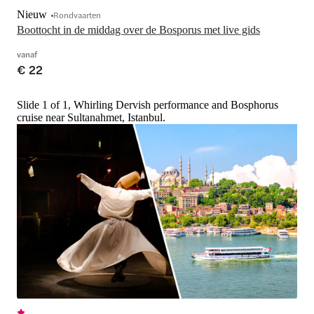
Nieuw
Rondvaarten
Boottocht in de middag over de Bosporus met live gids
vanaf
€ 22
Slide 1 of 1, Whirling Dervish performance and Bosphorus
cruise near Sultanahmet, Istanbul.