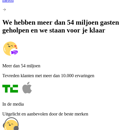
meren
We hebben meer dan 54 miljoen gasten
geholpen en we staan voor je klaar
Meer dan 54 miljoen
Tevreden klanten met meer dan 10.000 ervaringen
In de media
Uitgelicht en aanbevolen door de beste merken