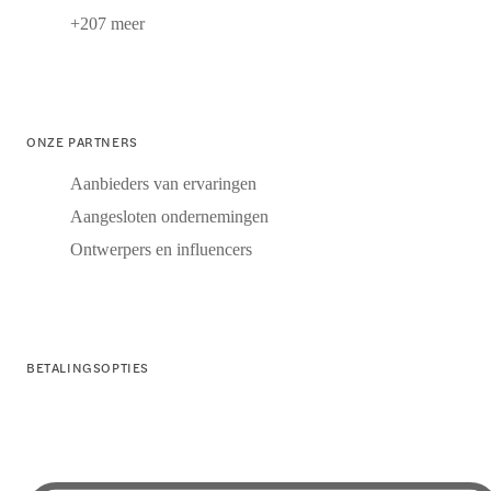
+207 meer
ONZE PARTNERS
Aanbieders van ervaringen
Aangesloten ondernemingen
Ontwerpers en influencers
BETALINGSOPTIES