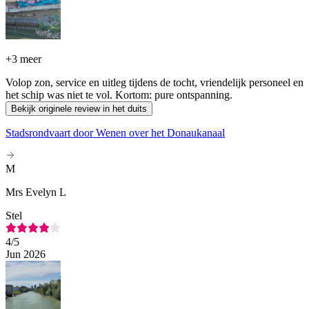
+
3 meer
Volop zon, service en uitleg tijdens de tocht, vriendelijk personeel en
het schip was niet te vol. Kortom: pure ontspanning.
Bekijk originele review in het duits
Stadsrondvaart door Wenen over het Donaukanaal
M
Mrs Evelyn L
Stel
4
/5
Jun 2026