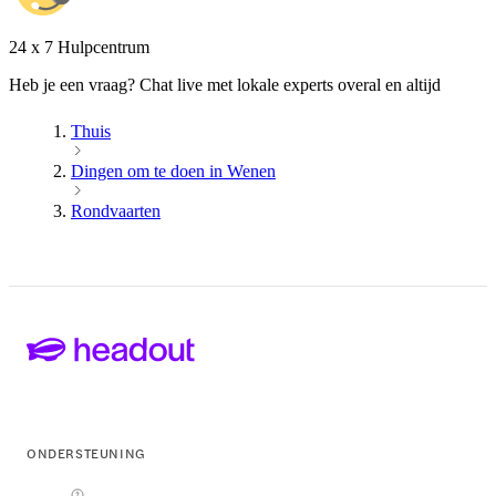
24 x 7 Hulpcentrum
Heb je een vraag? Chat live met lokale experts overal en altijd
Thuis
Dingen om te doen in Wenen
Rondvaarten
ONDERSTEUNING