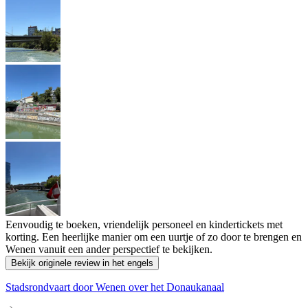
Eenvoudig te boeken, vriendelijk personeel en kindertickets met
korting. Een heerlijke manier om een uurtje of zo door te brengen en
Wenen vanuit een ander perspectief te bekijken.
Bekijk originele review in het engels
Stadsrondvaart door Wenen over het Donaukanaal