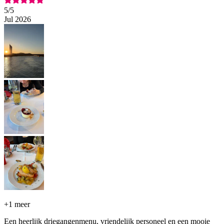
5
/5
Jul 2026
+
1 meer
Een heerlijk driegangenmenu, vriendelijk personeel en een mooie