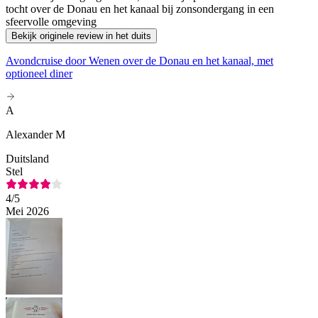
tocht over de Donau en het kanaal bij zonsondergang in een
sfeervolle omgeving
Bekijk originele review in het duits
Avondcruise door Wenen over de Donau en het kanaal, met
optioneel diner
A
Alexander M
Duitsland
Stel
4
/5
Mei 2026