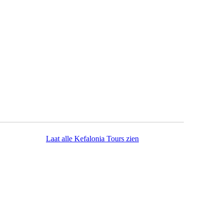
Laat alle Kefalonia Tours zien