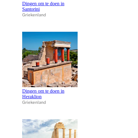
Dingen om te doen in
Santorini
Griekenland
Dingen om te doen in
Heraklion
Griekenland