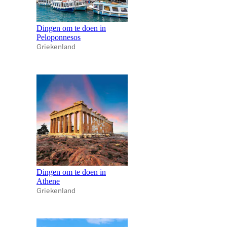
Dingen om te doen in
Peloponnesos
Griekenland
Dingen om te doen in
Athene
Griekenland