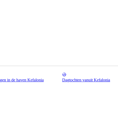
gen in de haven Kefalonia
Dagtochten vanuit Kefalonia