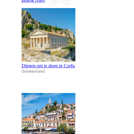
Bekijk Alles
Dingen om te doen in Corfu
Griekenland