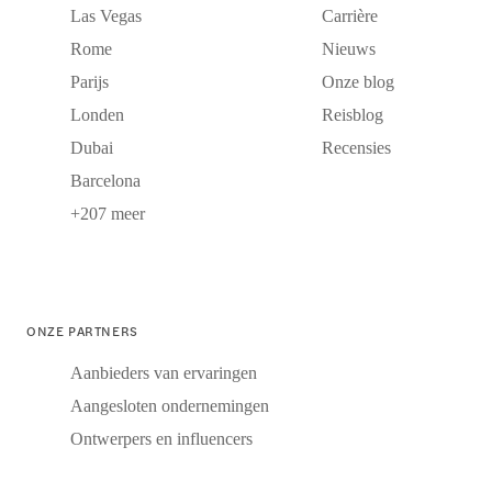
Las Vegas
Carrière
Rome
Nieuws
Parijs
Onze blog
Londen
Reisblog
Dubai
Recensies
Barcelona
+207 meer
ONZE PARTNERS
Aanbieders van ervaringen
Aangesloten ondernemingen
Ontwerpers en influencers