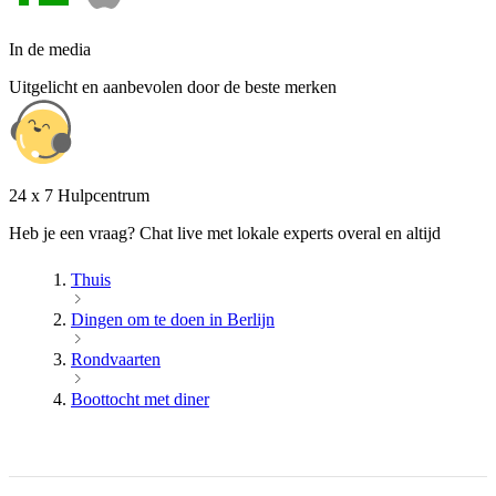
In de media
Uitgelicht en aanbevolen door de beste merken
24 x 7 Hulpcentrum
Heb je een vraag? Chat live met lokale experts overal en altijd
Thuis
Dingen om te doen in Berlijn
Rondvaarten
Boottocht met diner