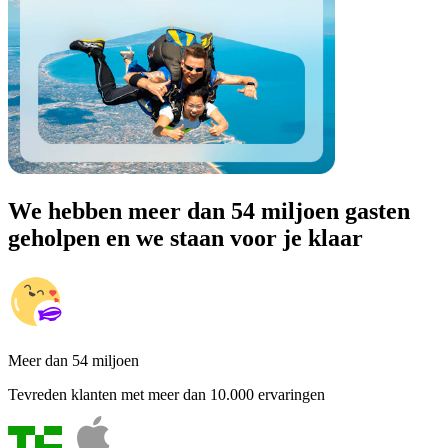
We hebben meer dan 54 miljoen gasten
geholpen en we staan voor je klaar
Meer dan 54 miljoen
Tevreden klanten met meer dan 10.000 ervaringen