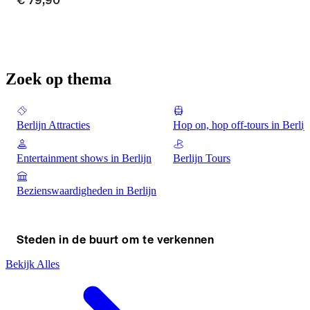
Zoek op thema
Berlijn Attracties
Hop on, hop off-tours in Berlij
Entertainment shows in Berlijn
Berlijn Tours
Bezienswaardigheden in Berlijn
Steden in de buurt om te verkennen
Bekijk Alles