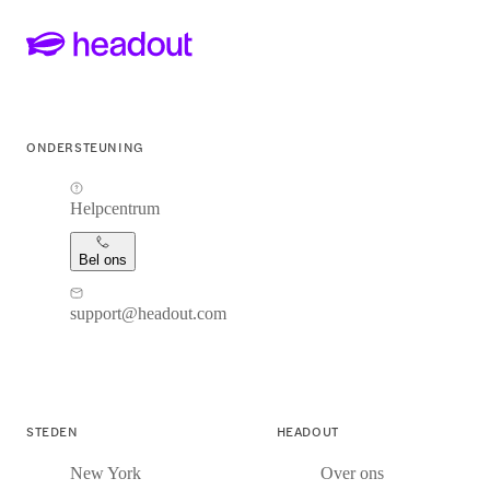
ONDERSTEUNING
Helpcentrum
Bel ons
support@headout.com
STEDEN
HEADOUT
New York
Over ons