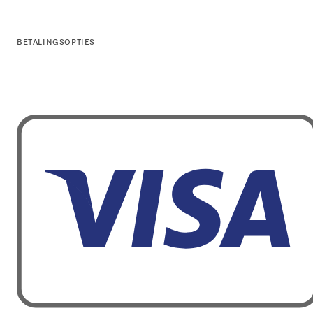
BETALINGSOPTIES