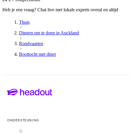
Heb je een vraag? Chat live met lokale experts overal en altijd
Thuis
Dingen om te doen in Auckland
Rondvaarten
Boottocht met diner
ONDERSTEUNING