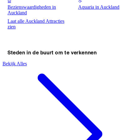
Bezienswaardigheden in
Aquaria in Auckland
Auckland
Laat alle Auckland Attracties
zien
Steden in de buurt om te verkennen
Bekijk Alles