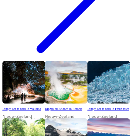
Dingen om te doen in Waitomo
Dingen om te doen in Rotorua
Dingen om te doen in Franz Josef
Nieuw-Zeeland
Nieuw-Zeeland
Nieuw-Zeeland