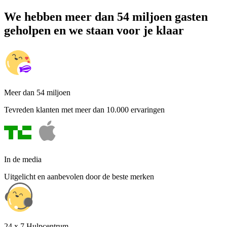
We hebben meer dan 54 miljoen gasten
geholpen en we staan voor je klaar
Meer dan 54 miljoen
Tevreden klanten met meer dan 10.000 ervaringen
In de media
Uitgelicht en aanbevolen door de beste merken
24 x 7 Hulpcentrum