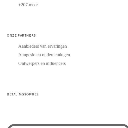
+207 meer
ONZE PARTNERS
Aanbieders van ervaringen
Aangesloten ondernemingen
Ontwerpers en influencers
BETALINGSOPTIES