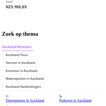
vanaf
NZ$ 169,95
Zoek op thema
Auckland Attracties
Auckland Tours
Vervoer in Auckland
Avontuur in Auckland
Watersporten in Auckland
Auckland Aanbiedingen
Dierentuinen in Auckland
Parkeren in Auckland