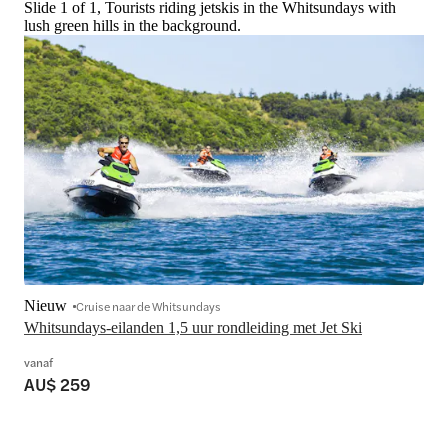
Slide 1 of 1, Tourists riding jetskis in the Whitsundays with
lush green hills in the background.
Nieuw
Cruise naar de Whitsundays
Whitsundays-eilanden 1,5 uur rondleiding met Jet Ski
vanaf
AU$ 259