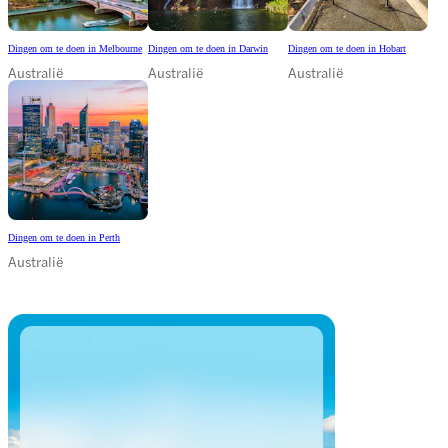
Dingen om te doen in Melbourne
Dingen om te doen in Darwin
Dingen om te doen in Hobart
Australië
Australië
Australië
Dingen om te doen in Perth
Australië