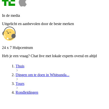
In de media
Uitgelicht en aanbevolen door de beste merken
24 x 7 Hulpcentrum
Heb je een vraag? Chat live met lokale experts overal en altijd
Thuis
Dingen om te doen in Whitsunda...
Tours
Rondleidingen