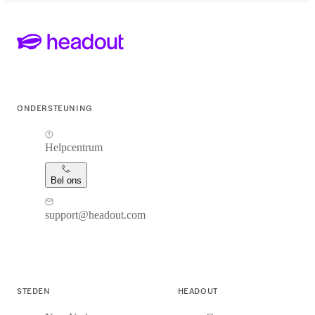
ONDERSTEUNING
Helpcentrum
Bel ons
support@headout.com
STEDEN
HEADOUT