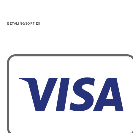
BETALINGSOPTIES