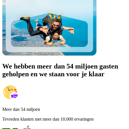
We hebben meer dan 54 miljoen gasten
geholpen en we staan voor je klaar
Meer dan 54 miljoen
Tevreden klanten met meer dan 10.000 ervaringen