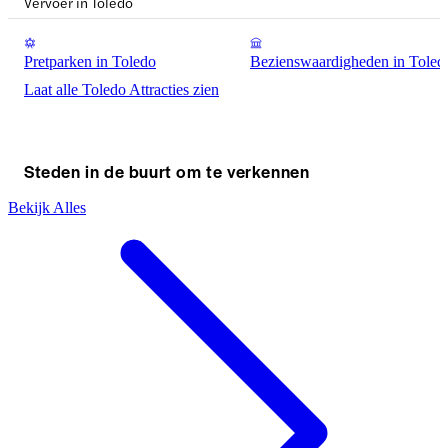
Vervoer in Toledo
Pretparken in Toledo
Bezienswaardigheden in Toled
Laat alle Toledo Attracties zien
Steden in de buurt om te verkennen
Bekijk Alles