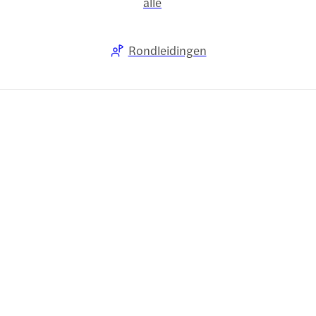
alle
Rondleidingen