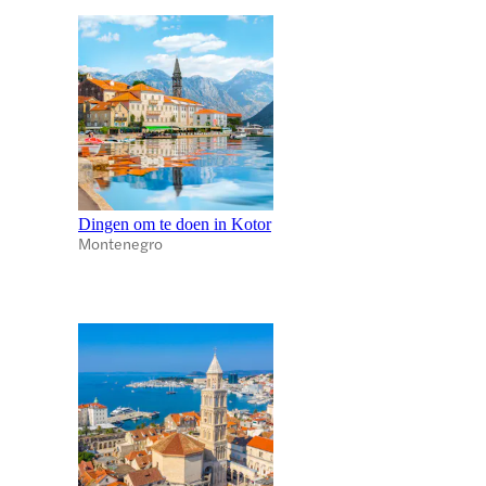
Dingen om te doen in Kotor
Montenegro