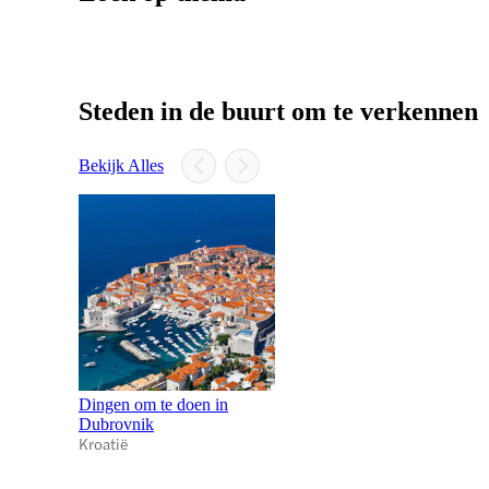
Steden in de buurt om te verkennen
Bekijk Alles
Dingen om te doen in
Dubrovnik
Kroatië