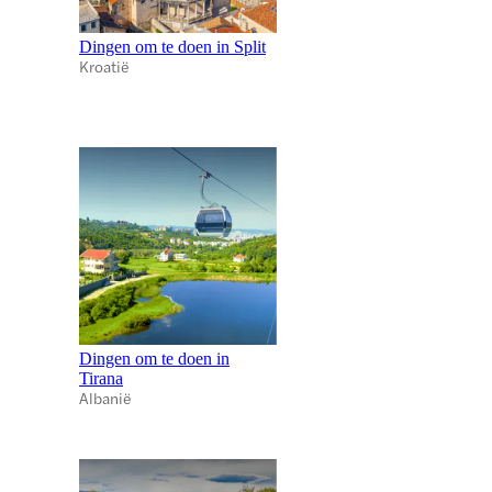
Dingen om te doen in Split
Kroatië
Dingen om te doen in
Tirana
Albanië