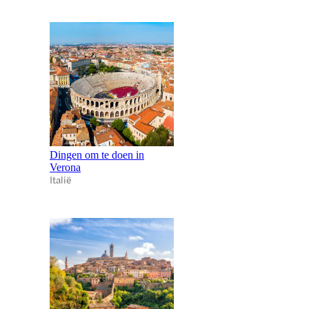
Dingen om te doen in
Verona
Italië