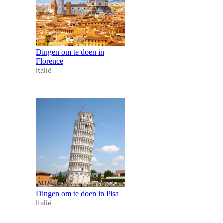
Dingen om te doen in
Florence
Italië
Dingen om te doen in Pisa
Italië