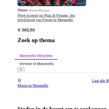
Nieuw
Ferrari Museum
Privé-ecotour op Pista di Fiorano, het 
privécircuit van Ferrari in Maranello
€ 382,50
Zoek op thema
Maranello Attracties
Vervoer in Maranello
Laat alle M
Musea in Maranello