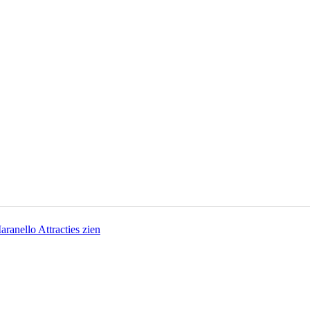
aranello Attracties zien