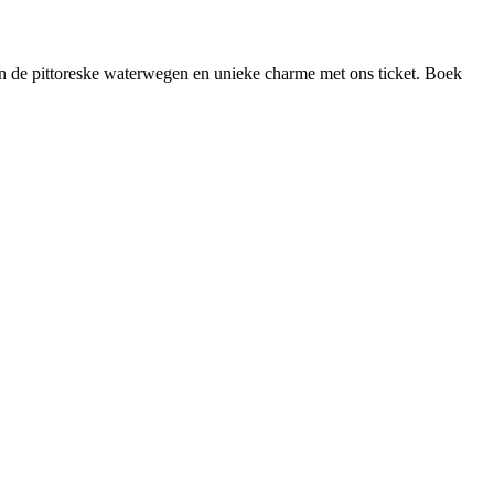
en de pittoreske waterwegen en unieke charme met ons ticket. Boek