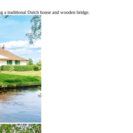
ing a traditional Dutch house and wooden bridge.