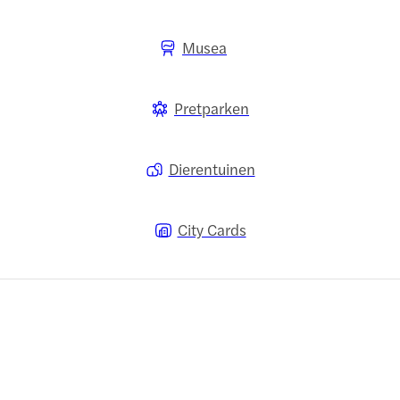
Musea
Pretparken
Dierentuinen
City Cards