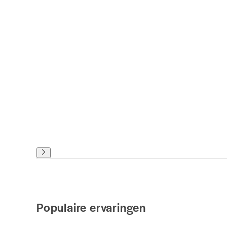
Populaire ervaringen