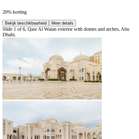
20% korting
Bekijk beschikbaarheid
Meer details
Slide 1 of 6, Qasr Al Watan exterior with domes and arches, Abu
Dhabi.