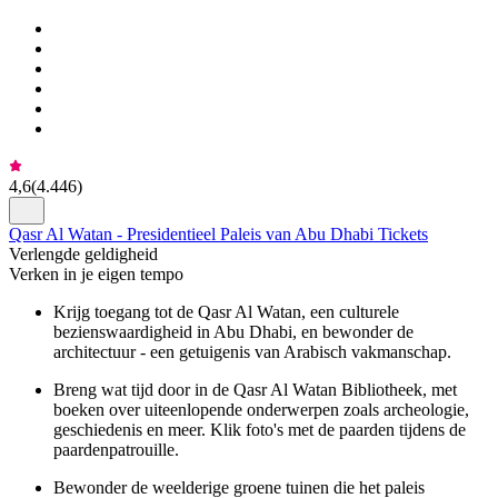
4,6
(
4.446
)
Qasr Al Watan - Presidentieel Paleis van Abu Dhabi Tickets
Verlengde geldigheid
Verken in je eigen tempo
Krijg toegang tot de Qasr Al Watan, een culturele
bezienswaardigheid in Abu Dhabi, en bewonder de
architectuur - een getuigenis van Arabisch vakmanschap.
Breng wat tijd door in de Qasr Al Watan Bibliotheek, met
boeken over uiteenlopende onderwerpen zoals archeologie,
geschiedenis en meer. Klik foto's met de paarden tijdens de
paardenpatrouille.
Bewonder de weelderige groene tuinen die het paleis