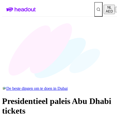
NL
AED
De beste dingen om te doen in Dubai
Presidentieel paleis Abu Dhabi
tickets