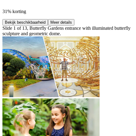
31% korting
Bekijk beschikbaarheid
Meer details
Slide 1 of 13, Butterfly Gardens entrance with illuminated butterfly
sculpture and geometric dome.