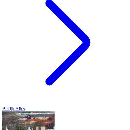
Bekijk Alles