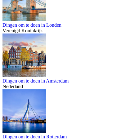
Dingen om te doen in Londen
Verenigd Koninkrijk
Dingen om te doen in Amsterdam
Nederland
Dingen om te doen in Rotterdam