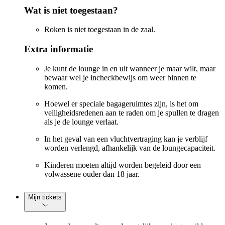
Wat is niet toegestaan?
Roken is niet toegestaan in de zaal.
Extra informatie
Je kunt de lounge in en uit wanneer je maar wilt, maar
bewaar wel je incheckbewijs om weer binnen te
komen.
Hoewel er speciale bagageruimtes zijn, is het om
veiligheidsredenen aan te raden om je spullen te dragen
als je de lounge verlaat.
In het geval van een vluchtvertraging kan je verblijf
worden verlengd, afhankelijk van de loungecapaciteit.
Kinderen moeten altijd worden begeleid door een
volwassene ouder dan 18 jaar.
Mijn tickets