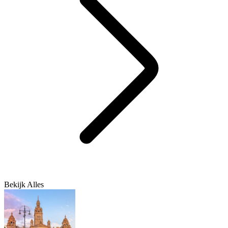
Bekijk Alles