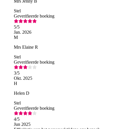
Mrs Jenny B
Stel
Geverifieerde boeking
5
/5
Jan. 2026
M
Mrs Elaine R
Stel
Geverifieerde boeking
3
/5
Okt. 2025
H
Helen D
Stel
Geverifieerde boeking
4
/5
Jun 2025