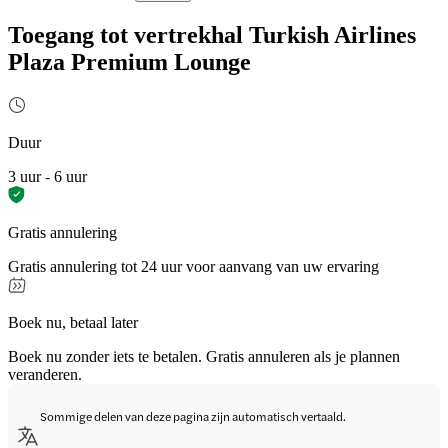
Toegang tot vertrekhal Turkish Airlines
Plaza Premium Lounge
Duur
3 uur - 6 uur
Gratis annulering
Gratis annulering tot 24 uur voor aanvang van uw ervaring
Boek nu, betaal later
Boek nu zonder iets te betalen. Gratis annuleren als je plannen
veranderen.
Sommige delen van deze pagina zijn automatisch vertaald.