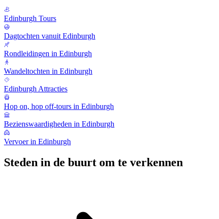
Edinburgh Tours
Dagtochten vanuit Edinburgh
Rondleidingen in Edinburgh
Wandeltochten in Edinburgh
Edinburgh Attracties
Hop on, hop off-tours in Edinburgh
Bezienswaardigheden in Edinburgh
Vervoer in Edinburgh
Steden in de buurt om te verkennen