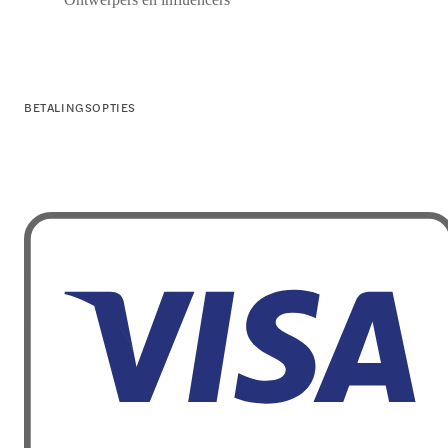
BETALINGSOPTIES