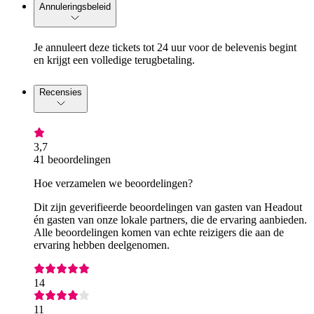
Annuleringsbeleid
Je annuleert deze tickets tot 24 uur voor de belevenis begint
en krijgt een volledige terugbetaling.
Recensies
3,7
41 beoordelingen
Hoe verzamelen we beoordelingen?
Dit zijn geverifieerde beoordelingen van gasten van Headout
én gasten van onze lokale partners, die de ervaring aanbieden.
Alle beoordelingen komen van echte reizigers die aan de
ervaring hebben deelgenomen.
14
11