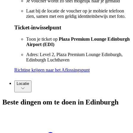
Je voucher wordt zo snel mogelijk naar je gemaild
Laat bij de locatie de voucher op je mobiele telefoon
zien, samen met een geldig identiteitsbewijs met foto.
Ticket-inwisselpunt
Toon je ticket op
Plaza Premium Lounge Edinburgh
Airport (EDI)
Adres: Level 2, Plaza Premium Lounge Edinburgh,
Edinburgh Luchthaven
Richting krijgen naar het Aflossingspunt
Locatie
Beste dingen om te doen in Edinburgh