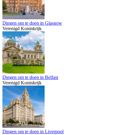
Dingen om te doen in Glasgow
Verenigd Koninkrijk
Dingen om te doen in Belfast
Verenigd Koninkrijk
Dingen om te doen in Liverpool