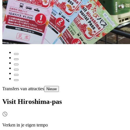
Transfers van attracties
Nieuw
Visit Hiroshima-pas
Verken in je eigen tempo