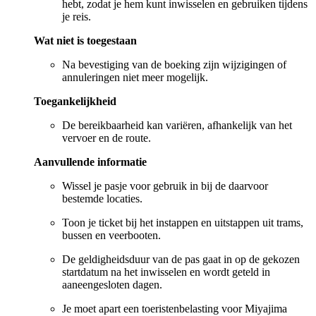
hebt, zodat je hem kunt inwisselen en gebruiken tijdens
je reis.
Wat niet is toegestaan
Na bevestiging van de boeking zijn wijzigingen of
annuleringen niet meer mogelijk.
Toegankelijkheid
De bereikbaarheid kan variëren, afhankelijk van het
vervoer en de route.
Aanvullende informatie
Wissel je pasje voor gebruik in bij de daarvoor
bestemde locaties.
Toon je ticket bij het instappen en uitstappen uit trams,
bussen en veerbooten.
De geldigheidsduur van de pas gaat in op de gekozen
startdatum na het inwisselen en wordt geteld in
aaneengesloten dagen.
Je moet apart een toeristenbelasting voor Miyajima