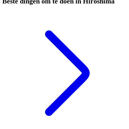
Beste dingen om te doen in Hiroshima