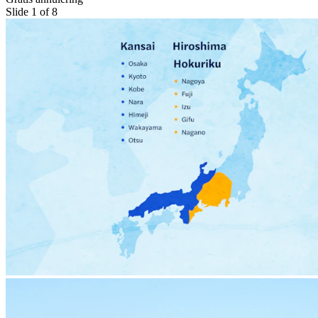
Slide 1 of 8