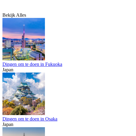
Bekijk Alles
Dingen om te doen in Fukuoka
Japan
Dingen om te doen in Osaka
Japan