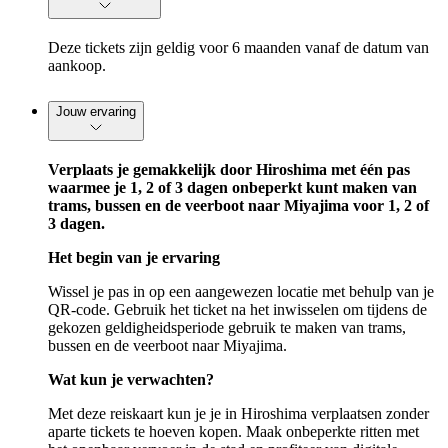
Deze tickets zijn geldig voor 6 maanden vanaf de datum van
aankoop.
Jouw ervaring
Verplaats je gemakkelijk door Hiroshima met één pas
waarmee je 1, 2 of 3 dagen onbeperkt kunt maken van
trams, bussen en de veerboot naar Miyajima voor 1, 2 of
3 dagen.
Het begin van je ervaring
Wissel je pas in op een aangewezen locatie met behulp van je
QR-code. Gebruik het ticket na het inwisselen om tijdens de
gekozen geldigheidsperiode gebruik te maken van trams,
bussen en de veerboot naar Miyajima.
Wat kun je verwachten?
Met deze reiskaart kun je je in Hiroshima verplaatsen zonder
aparte tickets te hoeven kopen. Maak onbeperkte ritten met