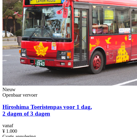
Nieuw
Openbaar vervoer
Hiroshima Toeristenpas voor 1 dag,
2 dagen of 3 dagen
vanaf
¥ 1.000
Gratis annulering