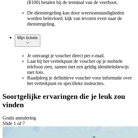
(¥100) betalen bij de terminal van de veerboot.
De dienstregeling kan door weersomstandigheden
worden beïnvloed; kijk van tevoren even naar de
dienstregeling.
Mijn tickets
Je ontvangt je voucher direct per e-mail.
Laat bij het vertrekpunt de voucher op je mobiele
telefoon zien, samen met een geldig identiteitsbewijs
met foto.
Raadpleeg je definitieve voucher voor informatie over
het vertrekpunt en specifieke instructies.
Soortgelijke ervaringen die je leuk zou
vinden
Gratis annulering
Slide 1 of 7