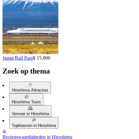
Japan Rail Pass
¥ 15.000
Zoek op thema
Hiroshima Attracties
Hiroshima Tours
Vervoer in Hiroshima
Topklassen in Hiroshima
Bezienswaardigheden in Hiroshima