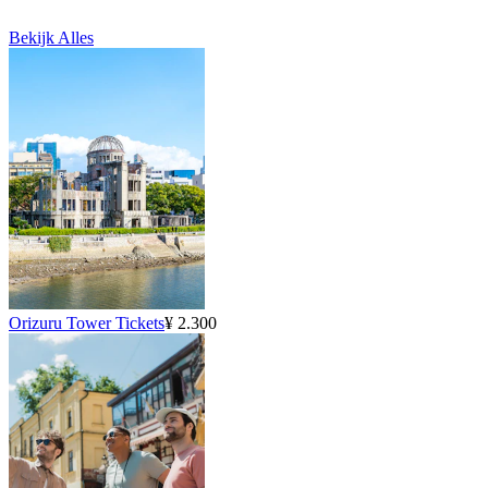
Bekijk Alles
Orizuru Tower Tickets
¥ 2.300