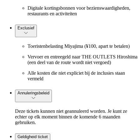
Digitale kortingsbonnen voor bezienswaardigheden,
restaurants en activiteiten
Exclusief
Toeristenbelasting Miyajima (¥100, apart te betalen)
Vervoer en entreegeld naar THE OUTLETS Hiroshima
(een deel van de route wordt niet vergoed)
Alle kosten die niet expliciet bij de inclusies staan
vermeld
Annuleringsbeleid
Deze tickets kunnen niet geannuleerd worden. Je kunt ze
echter op elk moment binnen de komende 6 maanden
gebruiken.
Geldigheid ticket