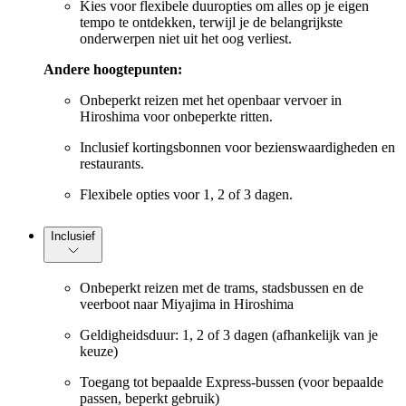
Kies voor flexibele duuropties om alles op je eigen
tempo te ontdekken, terwijl je de belangrijkste
onderwerpen niet uit het oog verliest.
Andere hoogtepunten:
Onbeperkt reizen met het openbaar vervoer in
Hiroshima voor onbeperkte ritten.
Inclusief kortingsbonnen voor bezienswaardigheden en
restaurants.
Flexibele opties voor 1, 2 of 3 dagen.
Inclusief
Onbeperkt reizen met de trams, stadsbussen en de
veerboot naar Miyajima in Hiroshima
Geldigheidsduur: 1, 2 of 3 dagen (afhankelijk van je
keuze)
Toegang tot bepaalde Express-bussen (voor bepaalde
passen, beperkt gebruik)