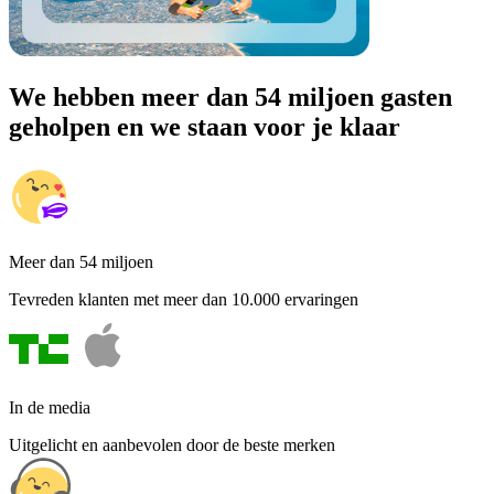
We hebben meer dan 54 miljoen gasten
geholpen en we staan voor je klaar
Meer dan 54 miljoen
Tevreden klanten met meer dan 10.000 ervaringen
In de media
Uitgelicht en aanbevolen door de beste merken