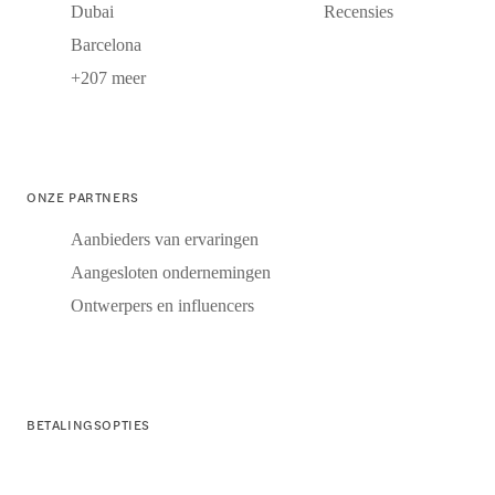
Dubai
Recensies
Barcelona
+207 meer
ONZE PARTNERS
Aanbieders van ervaringen
Aangesloten ondernemingen
Ontwerpers en influencers
BETALINGSOPTIES