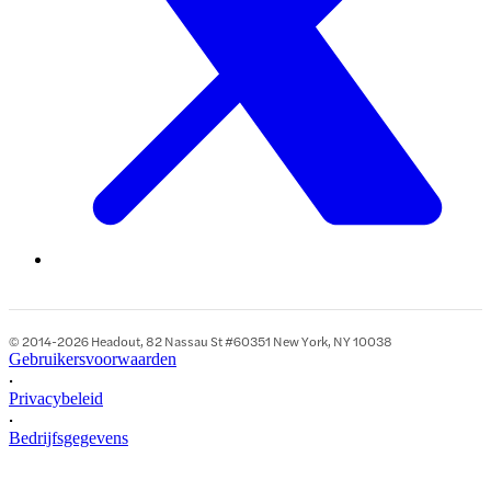
© 2014-2026 Headout, 82 Nassau St #60351 New York, NY 10038
Gebruikersvoorwaarden
•
Privacybeleid
•
Bedrijfsgegevens