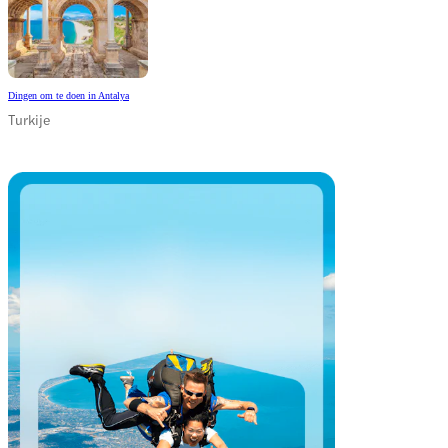
Dingen om te doen in Antalya
Turkije