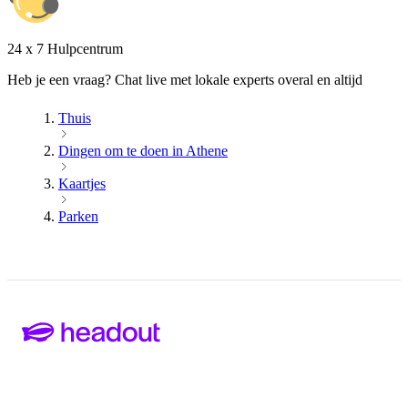
24 x 7 Hulpcentrum
Heb je een vraag? Chat live met lokale experts overal en altijd
Thuis
Dingen om te doen in Athene
Kaartjes
Parken