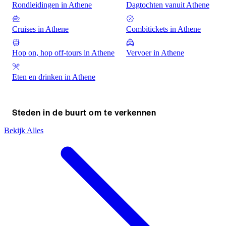
Rondleidingen in Athene
Dagtochten vanuit Athene
Cruises in Athene
Combitickets in Athene
Hop on, hop off-tours in Athene
Vervoer in Athene
Eten en drinken in Athene
Steden in de buurt om te verkennen
Bekijk Alles