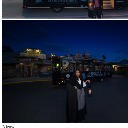
Nieuw