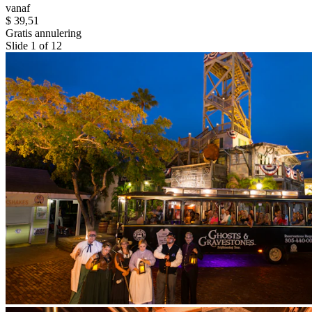
vanaf
$ 39,51
Gratis annulering
Slide 1 of 12