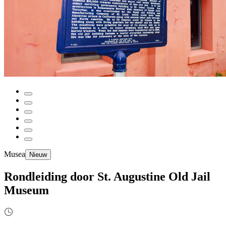
Musea
Nieuw
Rondleiding door St. Augustine Old Jail
Museum