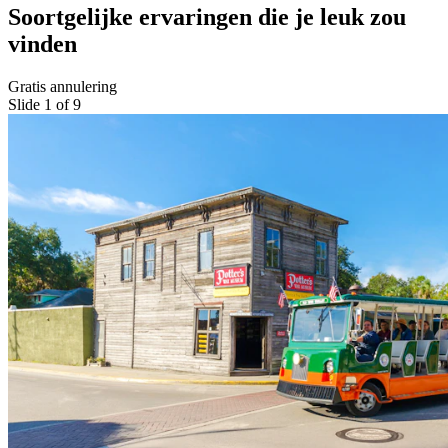
Soortgelijke ervaringen die je leuk zou
vinden
Gratis annulering
Slide 1 of 9