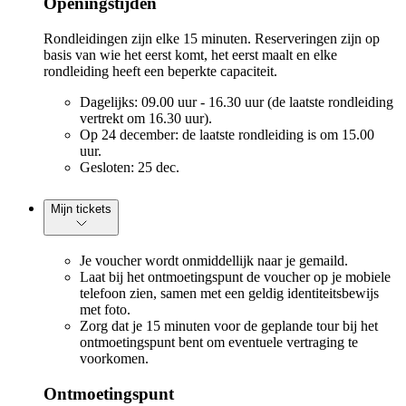
Openingstijden
Rondleidingen zijn elke 15 minuten. Reserveringen zijn op
basis van wie het eerst komt, het eerst maalt en elke
rondleiding heeft een beperkte capaciteit.
Dagelijks: 09.00 uur - 16.30 uur (de laatste rondleiding
vertrekt om 16.30 uur).
Op 24 december: de laatste rondleiding is om 15.00
uur.
Gesloten: 25 dec.
Mijn tickets
Je voucher wordt onmiddellijk naar je gemaild.
Laat bij het ontmoetingspunt de voucher op je mobiele
telefoon zien, samen met een geldig identiteitsbewijs
met foto.
Zorg dat je 15 minuten voor de geplande tour bij het
ontmoetingspunt bent om eventuele vertraging te
voorkomen.
Ontmoetingspunt