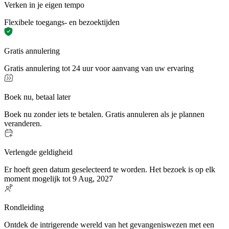
Verken in je eigen tempo
Flexibele toegangs- en bezoektijden
Gratis annulering
Gratis annulering tot 24 uur voor aanvang van uw ervaring
Boek nu, betaal later
Boek nu zonder iets te betalen. Gratis annuleren als je plannen
veranderen.
Verlengde geldigheid
Er hoeft geen datum geselecteerd te worden. Het bezoek is op elk
moment mogelijk tot 9 Aug, 2027
Rondleiding
Ontdek de intrigerende wereld van het gevangeniswezen met een