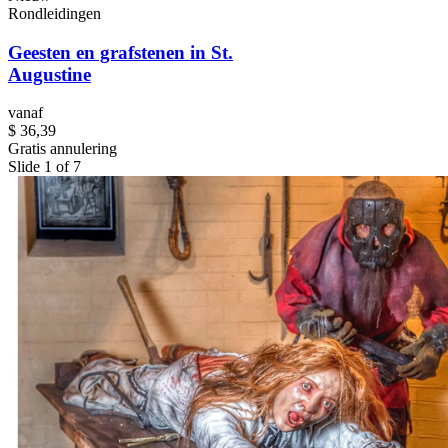
Rondleidingen
Geesten en grafstenen in St.
Augustine
vanaf
$ 36,39
Gratis annulering
Slide 1 of 7