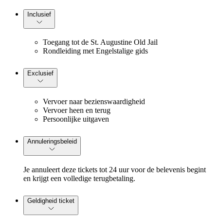
Inclusief
Toegang tot de St. Augustine Old Jail
Rondleiding met Engelstalige gids
Exclusief
Vervoer naar bezienswaardigheid
Vervoer heen en terug
Persoonlijke uitgaven
Annuleringsbeleid
Je annuleert deze tickets tot 24 uur voor de belevenis begint
en krijgt een volledige terugbetaling.
Geldigheid ticket