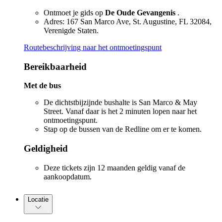
Ontmoet je gids op
De Oude Gevangenis
.
Adres: 167 San Marco Ave, St. Augustine, FL 32084,
Verenigde Staten.
Routebeschrijving naar het ontmoetingspunt
Bereikbaarheid
Met de bus
De dichtstbijzijnde bushalte is San Marco & May
Street. Vanaf daar is het 2 minuten lopen naar het
ontmoetingspunt.
Stap op de bussen van de Redline om er te komen.
Geldigheid
Deze tickets zijn 12 maanden geldig vanaf de
aankoopdatum.
Locatie