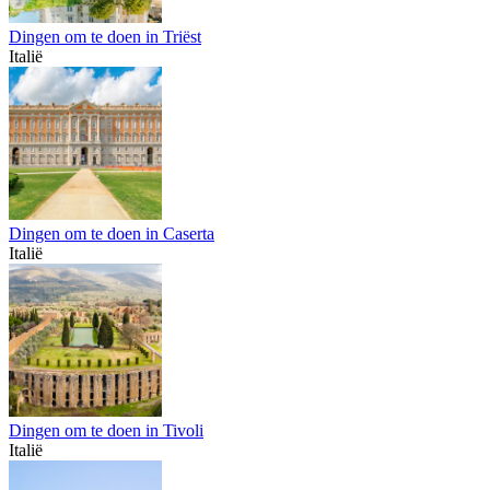
Dingen om te doen in Triëst
Italië
Dingen om te doen in Caserta
Italië
Dingen om te doen in Tivoli
Italië