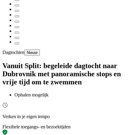
Dagtochten
Nieuw
Vanuit Split: begeleide dagtocht naar
Dubrovnik met panoramische stops en
vrije tijd om te zwemmen
Ophalen mogelijk
Verken in je eigen tempo
Flexibele toegangs- en bezoektijden