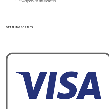
Ontwerpers en influencers
BETALINGSOPTIES