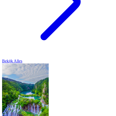
Bekijk Alles