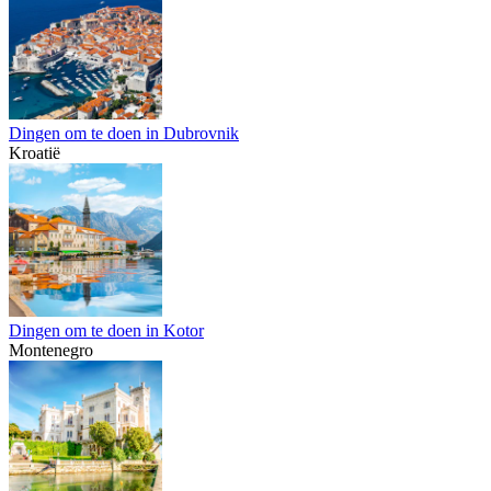
Dingen om te doen in Dubrovnik
Kroatië
Dingen om te doen in Kotor
Montenegro