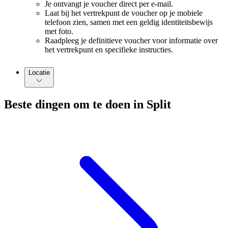
Je ontvangt je voucher direct per e-mail.
Laat bij het vertrekpunt de voucher op je mobiele
telefoon zien, samen met een geldig identiteitsbewijs
met foto.
Raadpleeg je definitieve voucher voor informatie over
het vertrekpunt en specifieke instructies.
Locatie
Beste dingen om te doen in Split