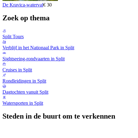
De Kravica-waterval
€ 30
Zoek op thema
Split Tours
Verblijf in het Nationaal Park in Split
Sightseeing-rondvaarten in Split
Cruises in Split
Rondleidingen in Split
Dagtochten vanuit Split
Watersporten in Split
Steden in de buurt om te verkennen