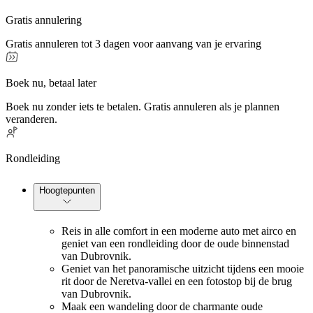
Gratis annulering
Gratis annuleren tot 3 dagen voor aanvang van je ervaring
Boek nu, betaal later
Boek nu zonder iets te betalen. Gratis annuleren als je plannen
veranderen.
Rondleiding
Hoogtepunten
Reis in alle comfort in een moderne auto met airco en
geniet van een rondleiding door de oude binnenstad
van Dubrovnik.
Geniet van het panoramische uitzicht tijdens een mooie
rit door de Neretva-vallei en een fotostop bij de brug
van Dubrovnik.
Maak een wandeling door de charmante oude