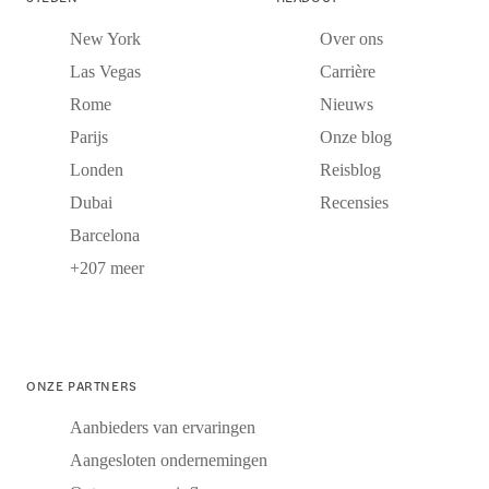
New York
Over ons
Las Vegas
Carrière
Rome
Nieuws
Parijs
Onze blog
Londen
Reisblog
Dubai
Recensies
Barcelona
+207 meer
ONZE PARTNERS
Aanbieders van ervaringen
Aangesloten ondernemingen