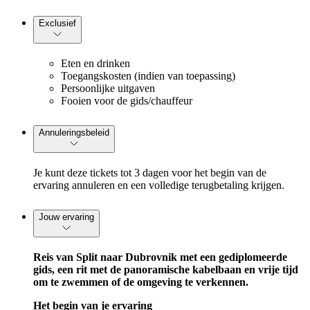
Exclusief
Eten en drinken
Toegangskosten (indien van toepassing)
Persoonlijke uitgaven
Fooien voor de gids/chauffeur
Annuleringsbeleid
Je kunt deze tickets tot 3 dagen voor het begin van de
ervaring annuleren en een volledige terugbetaling krijgen.
Jouw ervaring
Reis van Split naar Dubrovnik met een gediplomeerde
gids, een rit met de panoramische kabelbaan en vrije tijd
om te zwemmen of de omgeving te verkennen.
Het begin van je ervaring