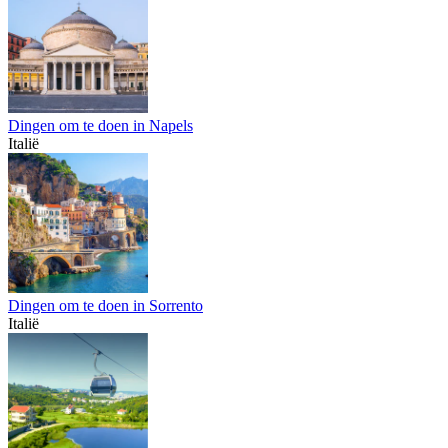
Dingen om te doen in Napels
Italië
Dingen om te doen in Sorrento
Italië