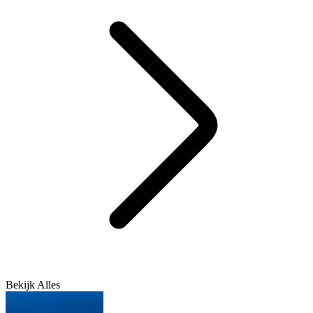
Bekijk Alles