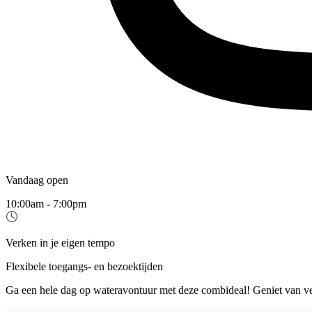
Vandaag open
10:00am - 7:00pm
Verken in je eigen tempo
Flexibele toegangs- en bezoektijden
Ga een hele dag op wateravontuur met deze combideal! Geniet van ver