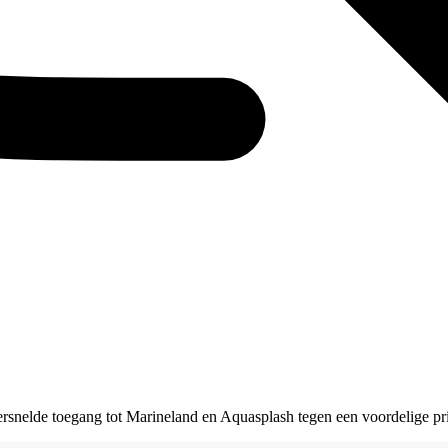
snelde toegang tot Marineland en Aquasplash tegen een voordelige pri