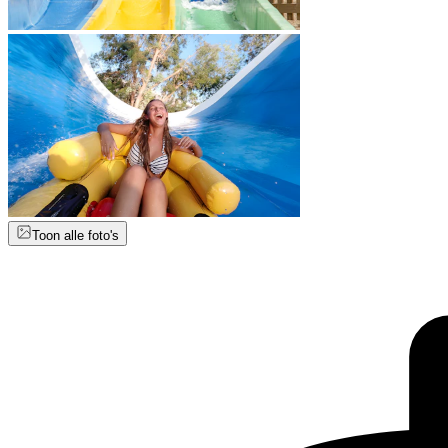
Toon alle foto's