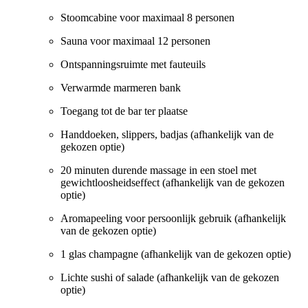
Stoomcabine voor maximaal 8 personen
Sauna voor maximaal 12 personen
Ontspanningsruimte met fauteuils
Verwarmde marmeren bank
Toegang tot de bar ter plaatse
Handdoeken, slippers, badjas (afhankelijk van de
gekozen optie)
20 minuten durende massage in een stoel met
gewichtloosheidseffect (afhankelijk van de gekozen
optie)
Aromapeeling voor persoonlijk gebruik (afhankelijk
van de gekozen optie)
1 glas champagne (afhankelijk van de gekozen optie)
Lichte sushi of salade (afhankelijk van de gekozen
optie)