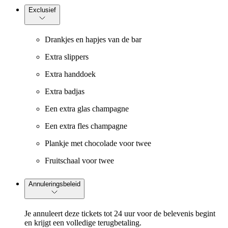
Exclusief
Drankjes en hapjes van de bar
Extra slippers
Extra handdoek
Extra badjas
Een extra glas champagne
Een extra fles champagne
Plankje met chocolade voor twee
Fruitschaal voor twee
Annuleringsbeleid
Je annuleert deze tickets tot 24 uur voor de belevenis begint
en krijgt een volledige terugbetaling.