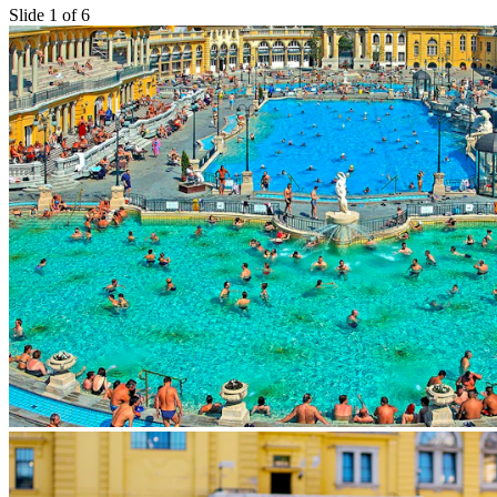
Slide 1 of 6