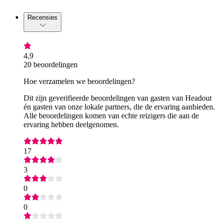
Recensies
4,9
20 beoordelingen
Hoe verzamelen we beoordelingen?
Dit zijn geverifieerde beoordelingen van gasten van Headout
én gasten van onze lokale partners, die de ervaring aanbieden.
Alle beoordelingen komen van echte reizigers die aan de
ervaring hebben deelgenomen.
17
3
0
0