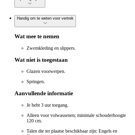
Handig om te weten voor vertrek
Wat mee te nemen
Zwemkleding en slippers.
Wat niet is toegestaan
Glazen voorwerpen.
Springen.
Aanvullende informatie
Je hebt 3 uur toegang.
Alleen voor volwassenen; minimale schouderhoogte
120 cm.
Talen die ter plaatse beschikbaar zijn: Engels en