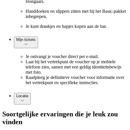
Hongaars.
Handdoeken en slippers zitten niet bij het Basic-pakket
inbegrepen.
Je kunt drankjes en hapjes kopen aan de bar.
Mijn tickets
Je ontvangt je voucher direct per e-mail.
Laat bij het vertrekpunt de voucher op je mobiele
telefoon zien, samen met een geldig identiteitsbewijs
met foto.
Raadpleeg je definitieve voucher voor informatie over
het vertrekpunt en specifieke instructies.
Locatie
Soortgelijke ervaringen die je leuk zou
vinden