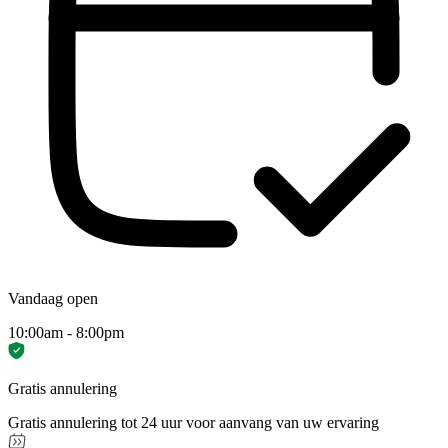
Vandaag open
10:00am - 8:00pm
Gratis annulering
Gratis annulering tot 24 uur voor aanvang van uw ervaring