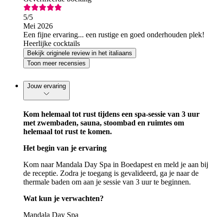
5
/5
Mei 2026
Een fijne ervaring... een rustige en goed onderhouden plek!
Heerlijke cocktails
Bekijk originele review in het italiaans
Toon meer recensies
Jouw ervaring
Kom helemaal tot rust tijdens een spa-sessie van 3 uur
met zwembaden, sauna, stoombad en ruimtes om
helemaal tot rust te komen.
Het begin van je ervaring
Kom naar Mandala Day Spa in Boedapest en meld je aan bij
de receptie. Zodra je toegang is gevalideerd, ga je naar de
thermale baden om aan je sessie van 3 uur te beginnen.
Wat kun je verwachten?
Mandala Day Spa