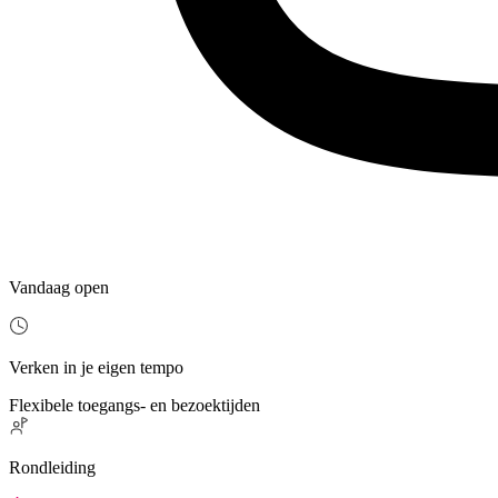
Vandaag open
Verken in je eigen tempo
Flexibele toegangs- en bezoektijden
Rondleiding