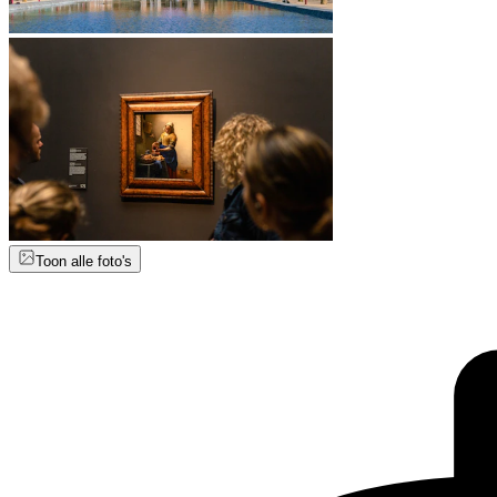
Toon alle foto's