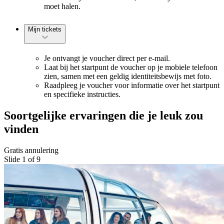
moet halen.
Mijn tickets
Je ontvangt je voucher direct per e-mail.
Laat bij het startpunt de voucher op je mobiele telefoon
zien, samen met een geldig identiteitsbewijs met foto.
Raadpleeg je voucher voor informatie over het startpunt
en specifieke instructies.
Soortgelijke ervaringen die je leuk zou
vinden
Gratis annulering
Slide 1 of 9