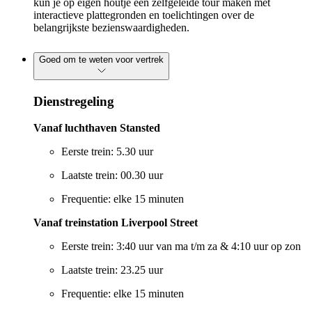
kun je op eigen houtje een zelfgeleide tour maken met
interactieve plattegronden en toelichtingen over de
belangrijkste bezienswaardigheden.
Goed om te weten voor vertrek
Dienstregeling
Vanaf luchthaven Stansted
Eerste trein: 5.30 uur
Laatste trein: 00.30 uur
Frequentie: elke 15 minuten
Vanaf treinstation Liverpool Street
Eerste trein: 3:40 uur van ma t/m za & 4:10 uur op zon
Laatste trein: 23.25 uur
Frequentie: elke 15 minuten