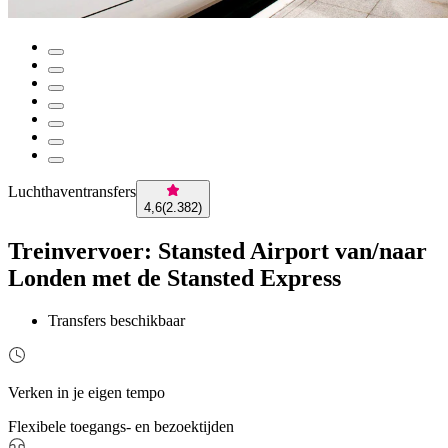
Luchthaventransfers
4,6
(
2.382
)
Treinvervoer: Stansted Airport van/naar
Londen met de Stansted Express
Transfers beschikbaar
Verken in je eigen tempo
Flexibele toegangs- en bezoektijden