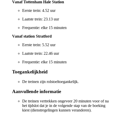
Vanaf Tottenham Hale Station
Eerste trein: 4.52 uur
Laatste trein: 23.13 uur
Frequentie: elke 15 minuten
Vanaf station Stratford
Eerste trein: 5.52 uur
Laatste trein: 22.46 uur
Frequentie: elke 15 minuten
Toegankelijkheid
De treinen zijn rolstoeltoegankelijk.
Aanvullende informatie
De treinen vertrekken ongeveer 20 minuten voor of na
het tijdslot dat je in de volgende stap van de boeking
kiest (dienstregelingen kunnen veranderen).