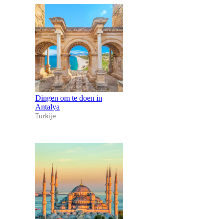
Dingen om te doen in
Antalya
Turkije