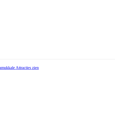
amukkale Attracties zien