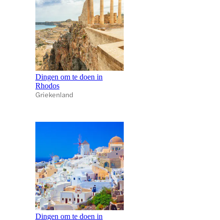
Dingen om te doen in
Rhodos
Griekenland
Dingen om te doen in