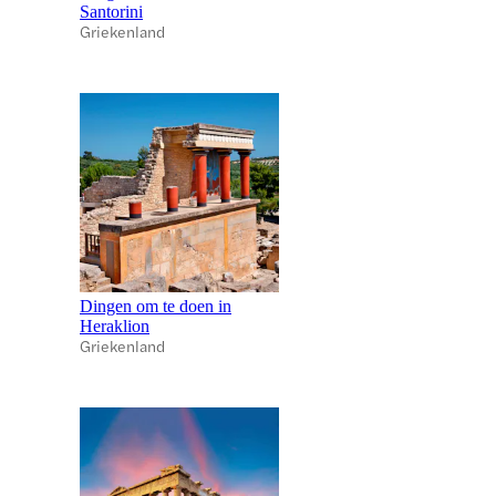
Santorini
Griekenland
Dingen om te doen in
Heraklion
Griekenland