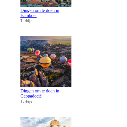
Dingen om te doen in
Istanboel
Turkije
Dingen om te doen in
Cappadocië
Turkije