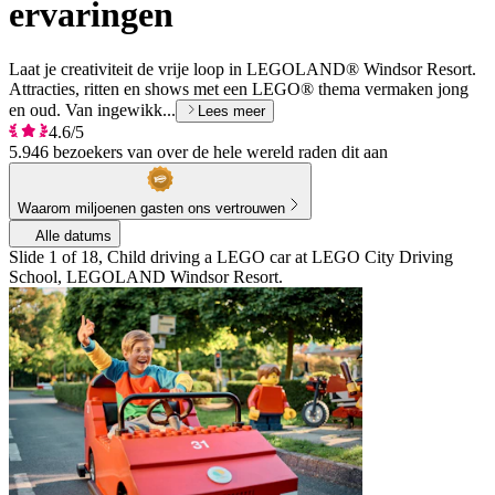
ervaringen
Laat je creativiteit de vrije loop in LEGOLAND® Windsor Resort.
Attracties, ritten en shows met een LEGO® thema vermaken jong
en oud. Van ingewikk...
Lees meer
4.6/5
5.946 bezoekers van over de hele wereld raden dit aan
Waarom miljoenen gasten ons vertrouwen
Alle datums
Slide 1 of 18, Child driving a LEGO car at LEGO City Driving
School, LEGOLAND Windsor Resort.