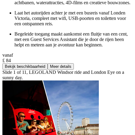
achtbanen, waterattracties, 4D-films en creatieve bouwzones.
Laat het autorijden achter je met een busreis vanaf Londen
Victoria, compleet met wifi, USB-poorten en toiletten voor
een ontspannen reis.
Begeleide toegang maakt aankomst een fluitje van een cent,
met een Guest Services Assistant die je door de rijen heen
helpt en meteen aan je avontuur kan beginnen.
vanaf
£ 84
Bekijk beschikbaarheid
Meer details
Slide 1 of 11, LEGOLAND Windsor ride and London Eye on a
sunny day.