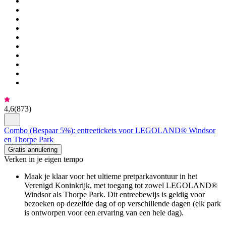
4,6
(
873
)
Combo (Bespaar 5%): entreetickets voor LEGOLAND® Windsor
en Thorpe Park
Gratis annulering
Verken in je eigen tempo
Maak je klaar voor het ultieme pretparkavontuur in het
Verenigd Koninkrijk, met toegang tot zowel LEGOLAND®
Windsor als Thorpe Park. Dit entreebewijs is geldig voor
bezoeken op dezelfde dag of op verschillende dagen (elk park
is ontworpen voor een ervaring van een hele dag).