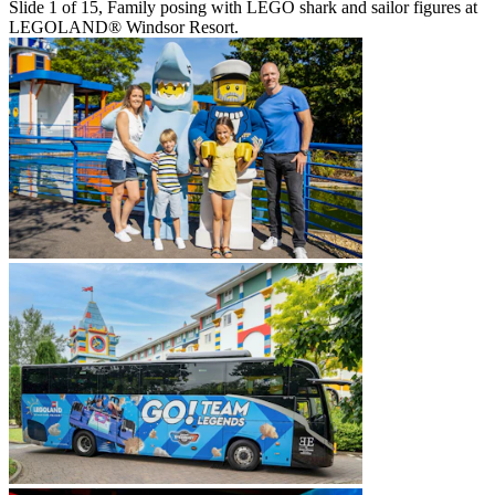
Slide 1 of 15, Family posing with LEGO shark and sailor figures at
LEGOLAND® Windsor Resort.