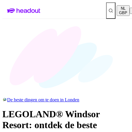
NL
GBP
De beste dingen om te doen in Londen
LEGOLAND® Windsor
Resort: ontdek de beste