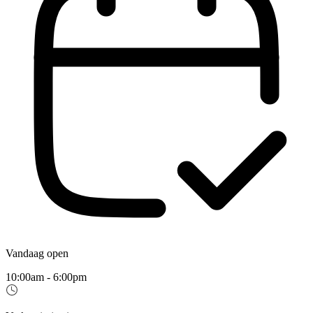
Vandaag open
10:00am - 6:00pm