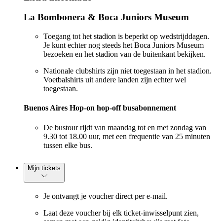
La Bombonera & Boca Juniors Museum
Toegang tot het stadion is beperkt op wedstrijddagen.
Je kunt echter nog steeds het Boca Juniors Museum
bezoeken en het stadion van de buitenkant bekijken.
Nationale clubshirts zijn niet toegestaan in het stadion.
Voetbalshirts uit andere landen zijn echter wel
toegestaan.
Buenos Aires Hop-on hop-off busabonnement
De bustour rijdt van maandag tot en met zondag van
9.30 tot 18.00 uur, met een frequentie van 25 minuten
tussen elke bus.
Mijn tickets
Je ontvangt je voucher direct per e-mail.
Laat deze voucher bij elk ticket-inwisselpunt zien,