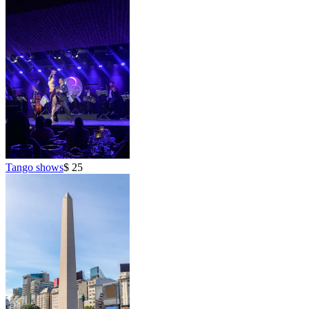
Tango shows
$ 25