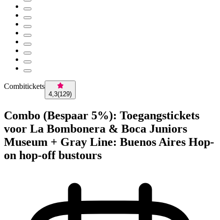
Combitickets
4,3
(
129
)
Combo (Bespaar 5%): Toegangstickets
voor La Bombonera & Boca Juniors
Museum + Gray Line: Buenos Aires Hop-
on hop-off bustours