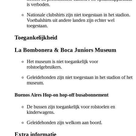
is verboden.
Nationale clubshirts zijn niet toegestaan in het stadion.
Voetbalshirts uit andere landen zijn echter wel
toegestaan.
Toegankelijkheid
La Bombonera & Boca Juniors Museum
Het museum is niet toegankelijk voor
rolstoelgebruikers.
Geleidehonden zijn niet toegestaan in het stadion of het
museum.
Buenos Aires Hop-on hop-off busabonnement
De bussen zijn toegankelijk voor rolstoelen en
kinderwagens.
Geleidehonden zijn welkom aan boord.
Extra informatie