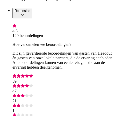
Recensies
4,3
129 beoordelingen
Hoe verzamelen we beoordelingen?
Dit zijn geverifieerde beoordelingen van gasten van Headout
én gasten van onze lokale partners, die de ervaring aanbieden.
Alle beoordelingen komen van echte reizigers die aan de
ervaring hebben deelgenomen.
59
47
21
1