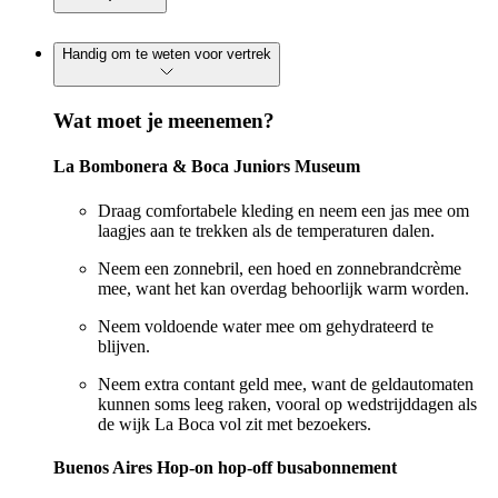
Handig om te weten voor vertrek
Wat moet je meenemen?
La Bombonera & Boca Juniors Museum
Draag comfortabele kleding en neem een jas mee om
laagjes aan te trekken als de temperaturen dalen.
Neem een zonnebril, een hoed en zonnebrandcrème
mee, want het kan overdag behoorlijk warm worden.
Neem voldoende water mee om gehydrateerd te
blijven.
Neem extra contant geld mee, want de geldautomaten
kunnen soms leeg raken, vooral op wedstrijddagen als
de wijk La Boca vol zit met bezoekers.
Buenos Aires Hop-on hop-off busabonnement