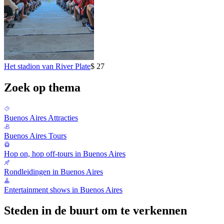
Het stadion van River Plate
$ 27
Zoek op thema
Buenos Aires Attracties
Buenos Aires Tours
Hop on, hop off-tours in Buenos Aires
Rondleidingen in Buenos Aires
Entertainment shows in Buenos Aires
Steden in de buurt om te verkennen