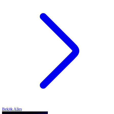
Bekijk Alles