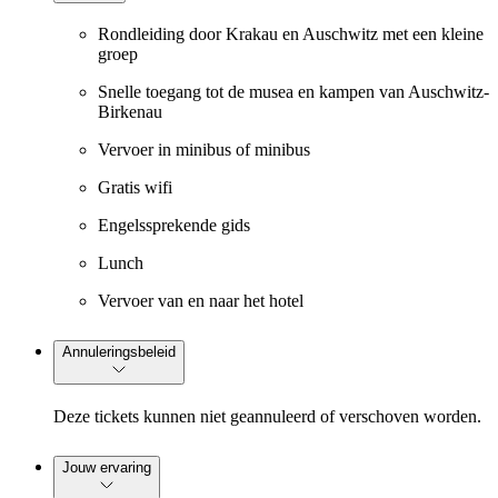
Rondleiding door Krakau en Auschwitz met een kleine
groep
Snelle toegang tot de musea en kampen van Auschwitz-
Birkenau
Vervoer in minibus of minibus
Gratis wifi
Engelssprekende gids
Lunch
Vervoer van en naar het hotel
Annuleringsbeleid
Deze tickets kunnen niet geannuleerd of verschoven worden.
Jouw ervaring