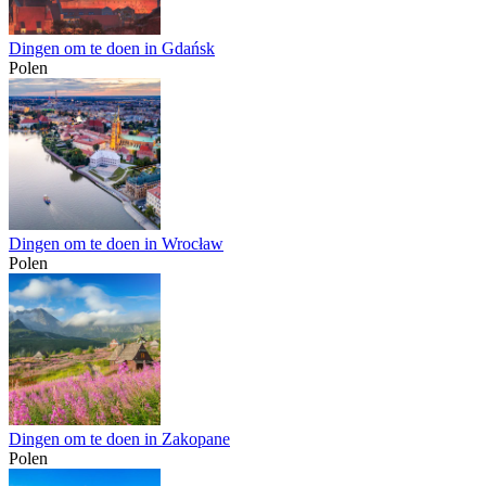
Dingen om te doen in Gdańsk
Polen
Dingen om te doen in Wrocław
Polen
Dingen om te doen in Zakopane
Polen