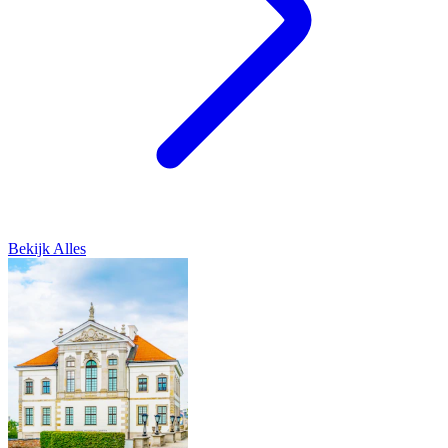
Bekijk Alles