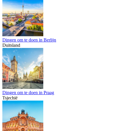
Dingen om te doen in Berlijn
Duitsland
Dingen om te doen in Praag
Tsjechië