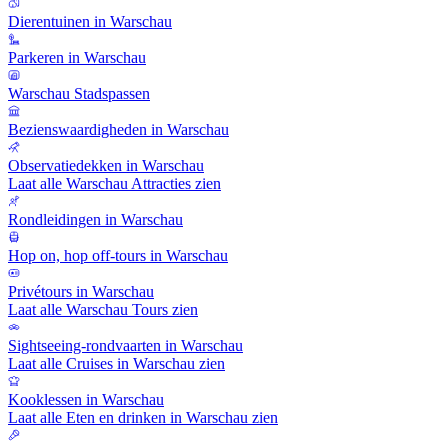
Dierentuinen in Warschau
Parkeren in Warschau
Warschau Stadspassen
Bezienswaardigheden in Warschau
Observatiedekken in Warschau
Laat alle Warschau Attracties zien
Rondleidingen in Warschau
Hop on, hop off-tours in Warschau
Privétours in Warschau
Laat alle Warschau Tours zien
Sightseeing-rondvaarten in Warschau
Laat alle Cruises in Warschau zien
Kooklessen in Warschau
Laat alle Eten en drinken in Warschau zien