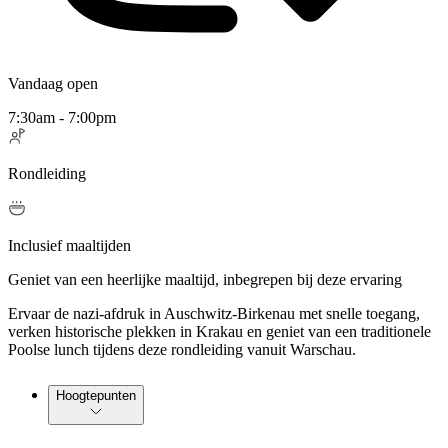
Vandaag open
7:30am - 7:00pm
Rondleiding
Inclusief maaltijden
Geniet van een heerlijke maaltijd, inbegrepen bij deze ervaring
Ervaar de nazi-afdruk in Auschwitz-Birkenau met snelle toegang,
verken historische plekken in Krakau en geniet van een traditionele
Poolse lunch tijdens deze rondleiding vanuit Warschau.
Hoogtepunten