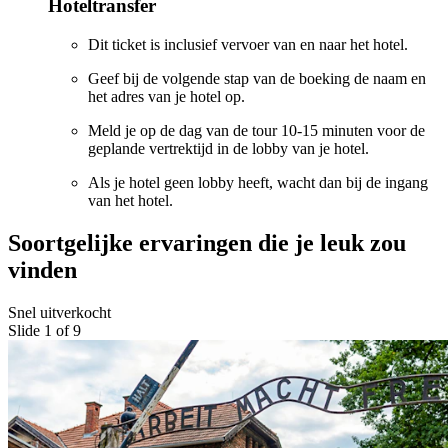
Hoteltransfer
Dit ticket is inclusief vervoer van en naar het hotel.
Geef bij de volgende stap van de boeking de naam en
het adres van je hotel op.
Meld je op de dag van de tour 10-15 minuten voor de
geplande vertrektijd in de lobby van je hotel.
Als je hotel geen lobby heeft, wacht dan bij de ingang
van het hotel.
Soortgelijke ervaringen die je leuk zou
vinden
Snel uitverkocht
Slide 1 of 9