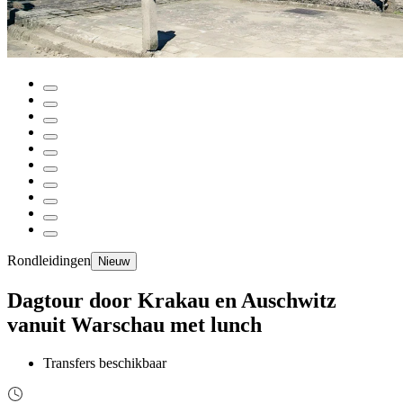
Rondleidingen
Nieuw
Dagtour door Krakau en Auschwitz
vanuit Warschau met lunch
Transfers beschikbaar