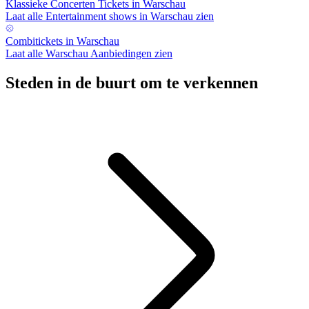
Klassieke Concerten Tickets in Warschau
Laat alle Entertainment shows in Warschau zien
Combitickets in Warschau
Laat alle Warschau Aanbiedingen zien
Steden in de buurt om te verkennen