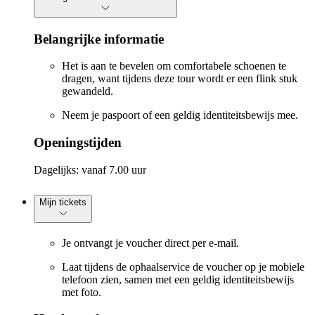
Belangrijke informatie
Het is aan te bevelen om comfortabele schoenen te
dragen, want tijdens deze tour wordt er een flink stuk
gewandeld.
Neem je paspoort of een geldig identiteitsbewijs mee.
Openingstijden
Dagelijks: vanaf 7.00 uur
Mijn tickets
Je ontvangt je voucher direct per e-mail.
Laat tijdens de ophaalservice de voucher op je mobiele
telefoon zien, samen met een geldig identiteitsbewijs
met foto.