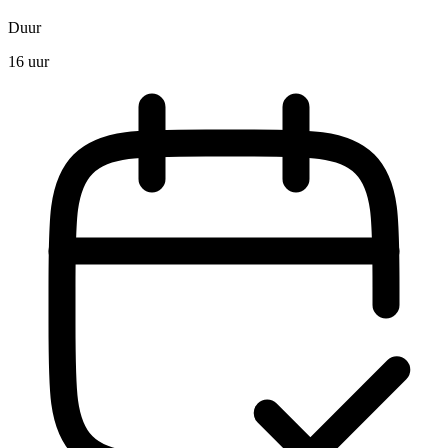
Duur
16 uur