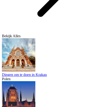
Bekijk Alles
Dingen om te doen in Krakau
Polen