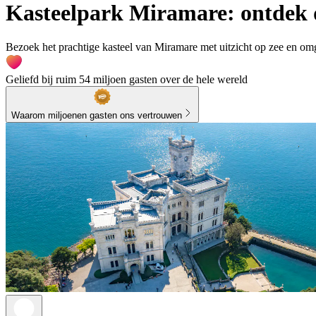
Kasteelpark Miramare: ontdek d
Bezoek het prachtige kasteel van Miramare met uitzicht op zee en omg
Geliefd bij ruim 54 miljoen gasten over de hele wereld
Waarom miljoenen gasten ons vertrouwen