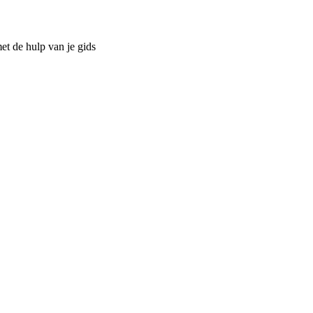
et de hulp van je gids