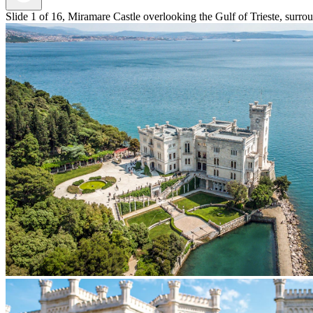
Slide 1 of 16, Miramare Castle overlooking the Gulf of Trieste, surro