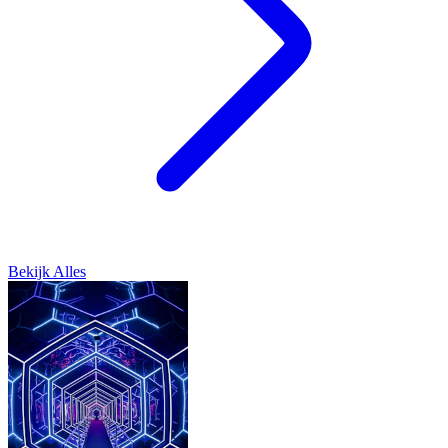
Bekijk Alles