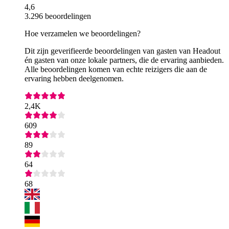
4,6
3.296 beoordelingen
Hoe verzamelen we beoordelingen?
Dit zijn geverifieerde beoordelingen van gasten van Headout
én gasten van onze lokale partners, die de ervaring aanbieden.
Alle beoordelingen komen van echte reizigers die aan de
ervaring hebben deelgenomen.
2,4K
609
89
64
68