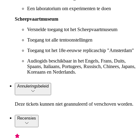
Een laboratorium om experimenten te doen
Scheepvaartmuseum
Versnelde toegang tot het Scheepvaartmuseum
Toegang tot alle tentoonstellingen
Toegang tot het 18e-eeuwse replicaschip "Amsterdam"
Audiogids beschikbaar in het Engels, Frans, Duits,
Spaans, Italiaans, Portugees, Russisch, Chinees, Japans,
Koreaans en Nederlands.
Annuleringsbeleid
Deze tickets kunnen niet geannuleerd of verschoven worden.
Recensies