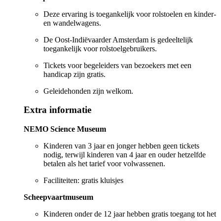
Deze ervaring is toegankelijk voor rolstoelen en kinder-
en wandelwagens.
De Oost-Indiëvaarder Amsterdam is gedeeltelijk
toegankelijk voor rolstoelgebruikers.
Tickets voor begeleiders van bezoekers met een
handicap zijn gratis.
Geleidehonden zijn welkom.
Extra informatie
NEMO Science Museum
Kinderen van 3 jaar en jonger hebben geen tickets
nodig, terwijl kinderen van 4 jaar en ouder hetzelfde
betalen als het tarief voor volwassenen.
Faciliteiten: gratis kluisjes
Scheepvaartmuseum
Kinderen onder de 12 jaar hebben gratis toegang tot het