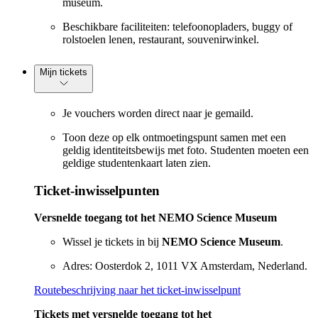
museum.
Beschikbare faciliteiten: telefoonopladers, buggy of
rolstoelen lenen, restaurant, souvenirwinkel.
Mijn tickets
Je vouchers worden direct naar je gemaild.
Toon deze op elk ontmoetingspunt samen met een
geldig identiteitsbewijs met foto. Studenten moeten een
geldige studentenkaart laten zien.
Ticket-inwisselpunten
Versnelde toegang tot het NEMO Science Museum
Wissel je tickets in bij
NEMO Science Museum
.
Adres: Oosterdok 2, 1011 VX Amsterdam, Nederland.
Routebeschrijving naar het ticket-inwisselpunt
Tickets met versnelde toegang tot het