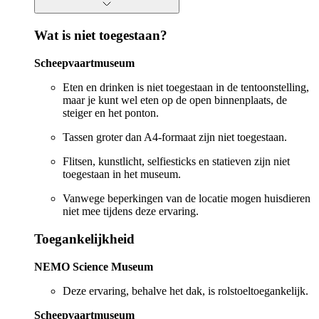
Wat is niet toegestaan?
Scheepvaartmuseum
Eten en drinken is niet toegestaan in de tentoonstelling,
maar je kunt wel eten op de open binnenplaats, de
steiger en het ponton.
Tassen groter dan A4-formaat zijn niet toegestaan.
Flitsen, kunstlicht, selfiesticks en statieven zijn niet
toegestaan in het museum.
Vanwege beperkingen van de locatie mogen huisdieren
niet mee tijdens deze ervaring.
Toegankelijkheid
NEMO Science Museum
Deze ervaring, behalve het dak, is rolstoeltoegankelijk.
Scheepvaartmuseum