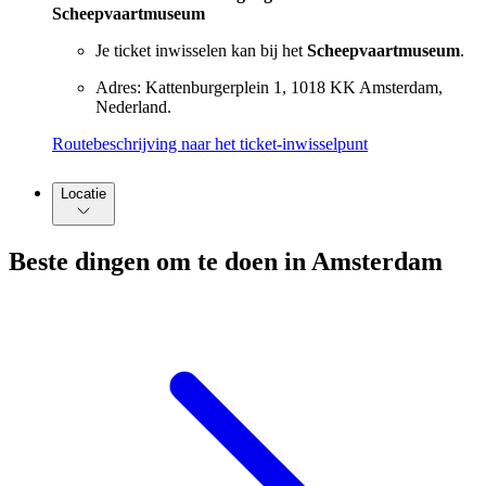
Scheepvaartmuseum
Je ticket inwisselen kan bij het
Scheepvaartmuseum
.
Adres: Kattenburgerplein 1, 1018 KK Amsterdam,
Nederland.
Routebeschrijving naar het ticket-inwisselpunt
Locatie
Beste dingen om te doen in Amsterdam