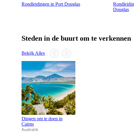
Rondleidingen in Port Douglas
Rondleidin
Douglas
Steden in de buurt om te verkennen
Bekijk Alles
Dingen om te doen in
Cairns
Australië