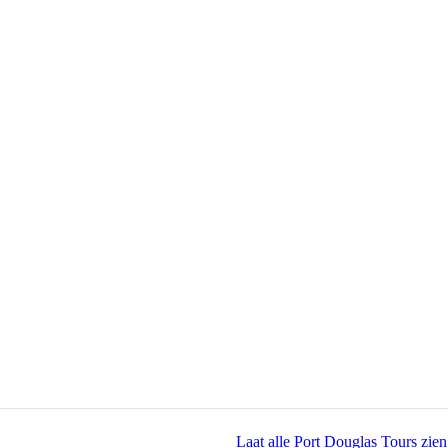
Laat alle Port Douglas Tours zien