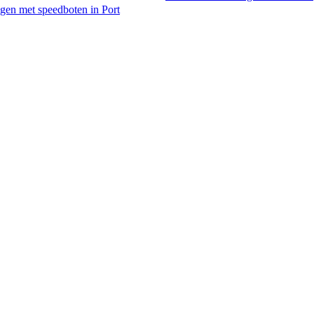
gen met speedboten in Port