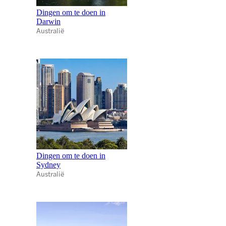
Dingen om te doen in
Darwin
Australië
Dingen om te doen in
Sydney
Australië