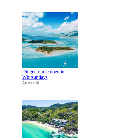
Dingen om te doen in
Whitsundays
Australië