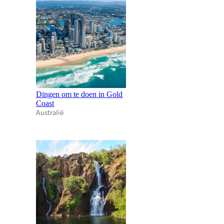
Dingen om te doen in Gold
Coast
Australië