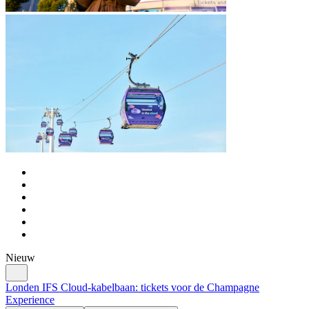
Nieuw
Londen IFS Cloud-kabelbaan: tickets voor de Champagne
Experience