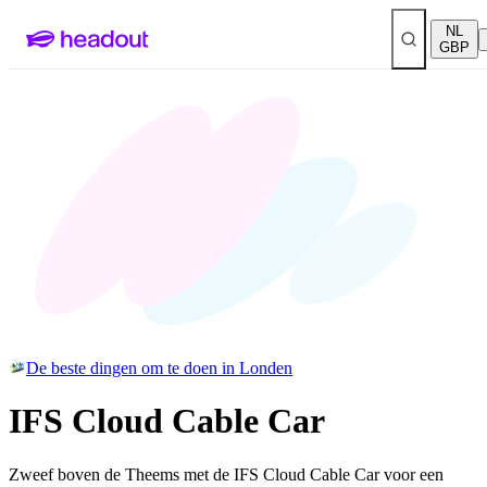
NL
GBP
De beste dingen om te doen in Londen
IFS Cloud Cable Car
Zweef boven de Theems met de IFS Cloud Cable Car voor een