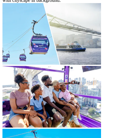
with cityscape in background.