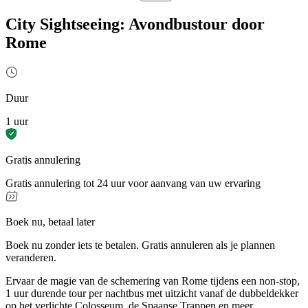
City Sightseeing: Avondbustour door
Rome
Duur
1 uur
Gratis annulering
Gratis annulering tot 24 uur voor aanvang van uw ervaring
Boek nu, betaal later
Boek nu zonder iets te betalen. Gratis annuleren als je plannen
veranderen.
Ervaar de magie van de schemering van Rome tijdens een non-stop,
1 uur durende tour per nachtbus met uitzicht vanaf de dubbeldekker
op het verlichte Colosseum, de Spaanse Trappen en meer.