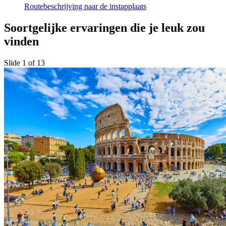
Routebeschrijving naar de instapplaats
Soortgelijke ervaringen die je leuk zou
vinden
Slide 1 of 13