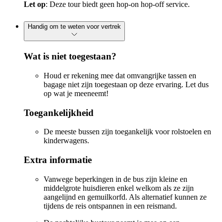
Let op
: Deze tour biedt geen hop-on hop-off service.
Handig om te weten voor vertrek
Wat is niet toegestaan?
Houd er rekening mee dat omvangrijke tassen en
bagage niet zijn toegestaan op deze ervaring. Let dus
op wat je meeneemt!
Toegankelijkheid
De meeste bussen zijn toegankelijk voor rolstoelen en
kinderwagens.
Extra informatie
Vanwege beperkingen in de bus zijn kleine en
middelgrote huisdieren enkel welkom als ze zijn
aangelijnd en gemuilkorfd. Als alternatief kunnen ze
tijdens de reis ontspannen in een reismand.