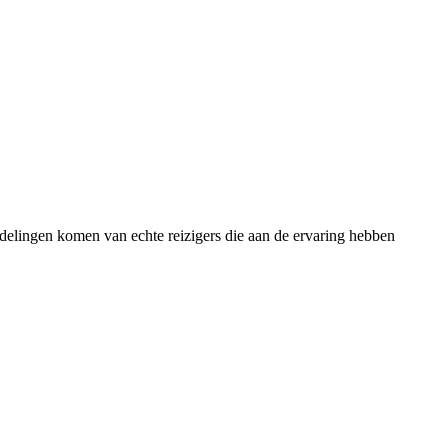
rdelingen komen van echte reizigers die aan de ervaring hebben