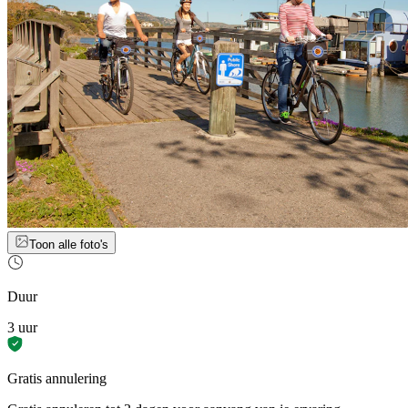
Toon alle foto's
Duur
3 uur
Gratis annulering