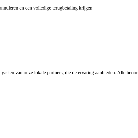
annuleren en een volledige terugbetaling krijgen.
 gasten van onze lokale partners, die de ervaring aanbieden. Alle beoo