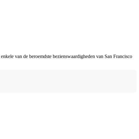
ngs enkele van de beroemdste bezienswaardigheden van San Francisco