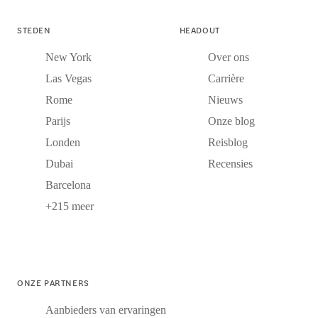
STEDEN
HEADOUT
New York
Over ons
Las Vegas
Carrière
Rome
Nieuws
Parijs
Onze blog
Londen
Reisblog
Dubai
Recensies
Barcelona
+215 meer
ONZE PARTNERS
Aanbieders van ervaringen