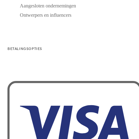
Aangesloten ondernemingen
Ontwerpers en influencers
BETALINGSOPTIES