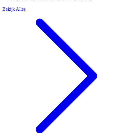
Bekijk Alles