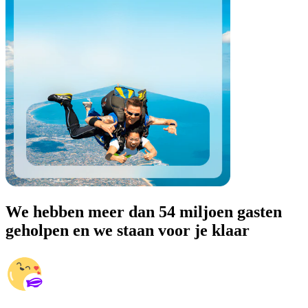
We hebben meer dan 54 miljoen gasten
geholpen en we staan voor je klaar