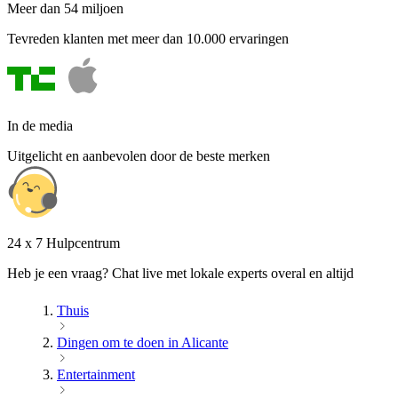
Meer dan 54 miljoen
Tevreden klanten met meer dan 10.000 ervaringen
In de media
Uitgelicht en aanbevolen door de beste merken
24 x 7 Hulpcentrum
Heb je een vraag? Chat live met lokale experts overal en altijd
Thuis
Dingen om te doen in Alicante
Entertainment