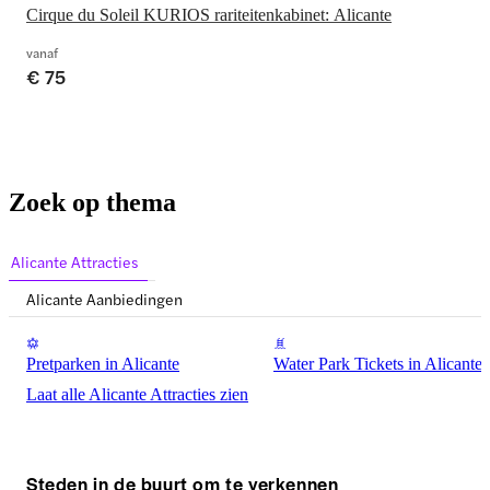
Cirque du Soleil KURIOS rariteitenkabinet: Alicante
vanaf
€ 75
Zoek op thema
Alicante Attracties
Alicante Aanbiedingen
Pretparken in Alicante
Water Park Tickets in Alicante
Laat alle Alicante Attracties zien
Steden in de buurt om te verkennen