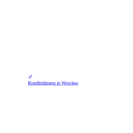
Rondleidingen in Wrocław