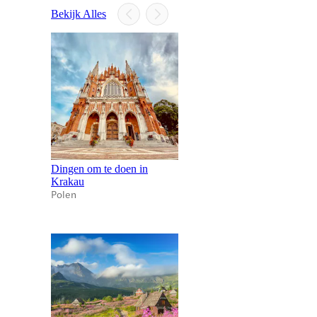
Bekijk Alles
Dingen om te doen in
Krakau
Polen