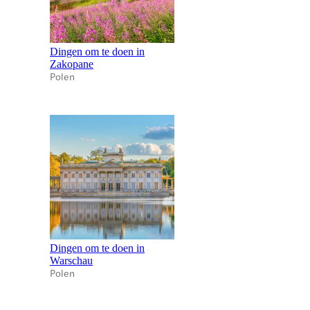
Dingen om te doen in
Zakopane
Polen
Dingen om te doen in
Warschau
Polen