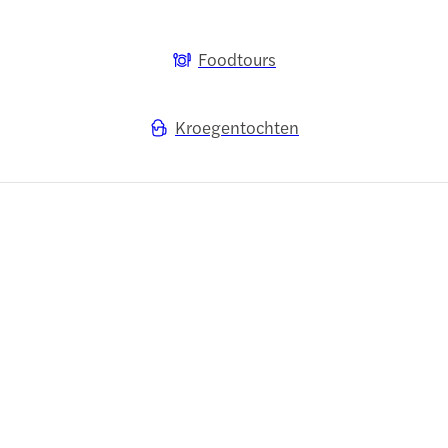
Foodtours
Kroegentochten