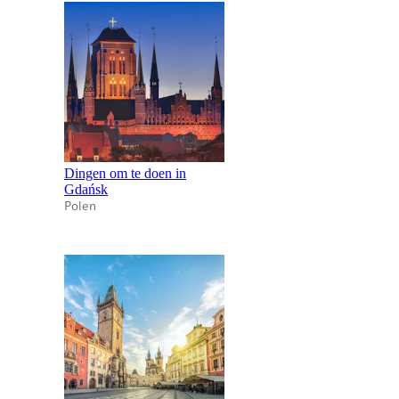
Dingen om te doen in
Gdańsk
Polen