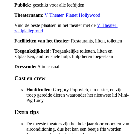
Publiek:
geschikt voor alle leeftijden
Theaternaam:
V Theater, Planet Hollywood
Vind de beste plaatsen in het theater met de
V Theater-
zaalplattegrond
Faciliteiten van het theater:
Restaurants, liften, toiletten
Toegankelijkheid:
Toegankelijke toiletten, liften en
zitplaatsen, audiovisuele hulp, hulpdieren toegestaan
Dresscode:
Slim casual
Cast en crew
Hoofdrollen
: Gregory Popovich, circusster, en zijn
troep geredde dieren waaronder het nieuwste lid Mini-
Pig Lucy
Extra tips
De meeste theaters zijn het hele jaar door voorzien van
airconditioning, dus het kan een beetje fris worden.