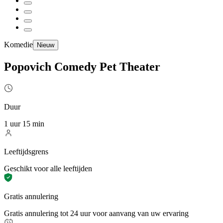
Komedie
Nieuw
Popovich Comedy Pet Theater
Duur
1 uur 15 min
Leeftijdsgrens
Geschikt voor alle leeftijden
Gratis annulering
Gratis annulering tot 24 uur voor aanvang van uw ervaring