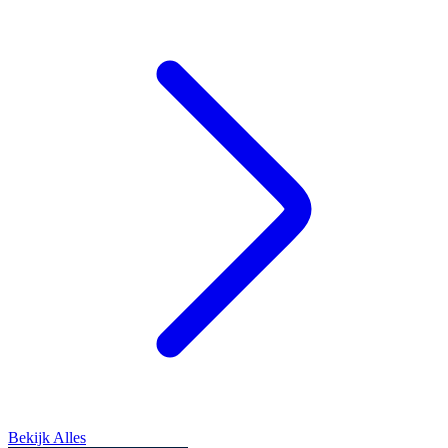
Bekijk Alles