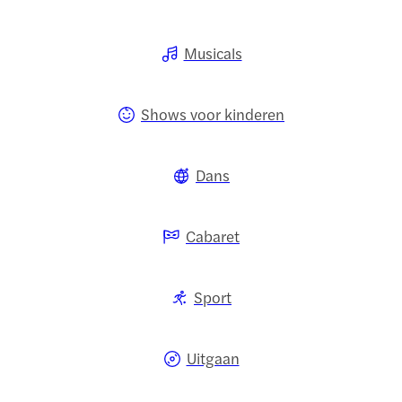
Musicals
Shows voor kinderen
Dans
Cabaret
Sport
Uitgaan