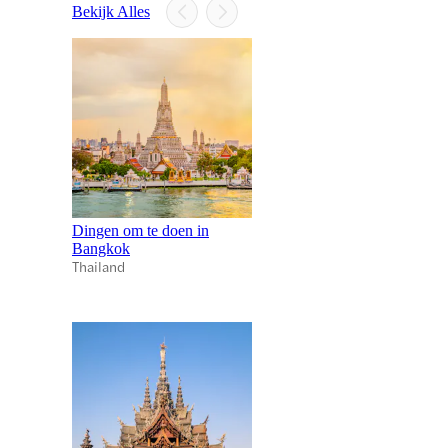
Bekijk Alles
Dingen om te doen in
Bangkok
Thailand