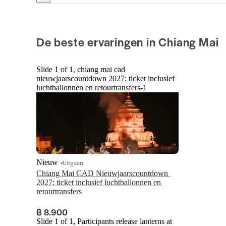
De beste ervaringen in Chiang Mai
Slide 1 of 1, chiang mai cad
nieuwjaarscountdown 2027: ticket inclusief
luchtballonnen en retourtransfers-1
Nieuw
Uitgaan
Chiang Mai CAD Nieuwjaarscountdown 
2027: ticket inclusief luchtballonnen en 
retourtransfers
฿ 8.900
Slide 1 of 1, Participants release lanterns at