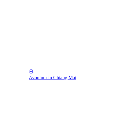
Avontuur in Chiang Mai