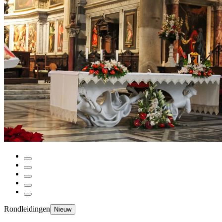
Rondleidingen
Nieuw