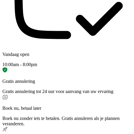
Vandaag open
10:00am - 8:00pm
Gratis annulering
Gratis annulering tot 24 uur voor aanvang van uw ervaring
Boek nu, betaal later
Boek nu zonder iets te betalen. Gratis annuleren als je plannen
veranderen.