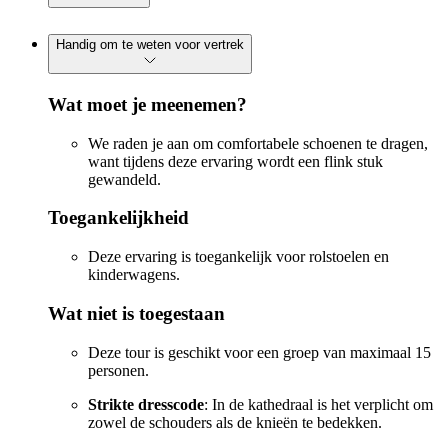
Handig om te weten voor vertrek
Wat moet je meenemen?
We raden je aan om comfortabele schoenen te dragen,
want tijdens deze ervaring wordt een flink stuk
gewandeld.
Toegankelijkheid
Deze ervaring is toegankelijk voor rolstoelen en
kinderwagens.
Wat niet is toegestaan
Deze tour is geschikt voor een groep van maximaal 15
personen.
Strikte dresscode
: In de kathedraal is het verplicht om
zowel de schouders als de knieën te bedekken.