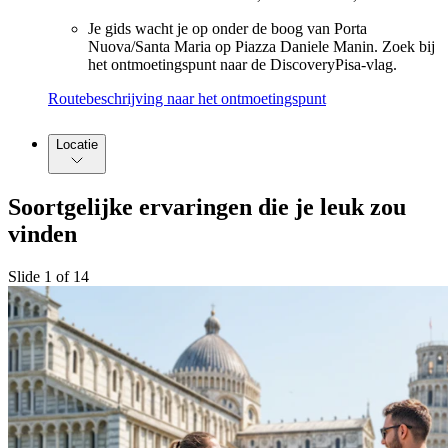
Je gids wacht je op onder de boog van Porta
Nuova/Santa Maria op Piazza Daniele Manin. Zoek bij
het ontmoetingspunt naar de DiscoveryPisa-vlag.
Routebeschrijving naar het ontmoetingspunt
Locatie
Soortgelijke ervaringen die je leuk zou
vinden
Slide 1 of 14