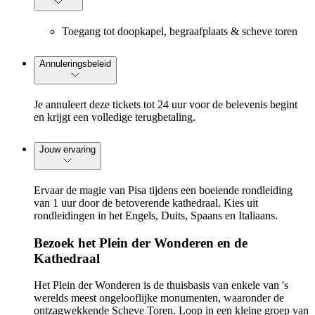
Toegang tot doopkapel, begraafplaats & scheve toren
Annuleringsbeleid
Je annuleert deze tickets tot 24 uur voor de belevenis begint
en krijgt een volledige terugbetaling.
Jouw ervaring
Ervaar de magie van Pisa tijdens een boeiende rondleiding
van 1 uur door de betoverende kathedraal. Kies uit
rondleidingen in het Engels, Duits, Spaans en Italiaans.
Bezoek het Plein der Wonderen en de
Kathedraal
Het Plein der Wonderen is de thuisbasis van enkele van 's
werelds meest ongelooflijke monumenten, waaronder de
ontzagwekkende Scheve Toren. Loop in een kleine groep van