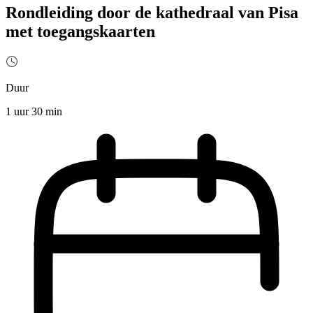
Rondleiding door de kathedraal van Pisa
met toegangskaarten
Duur
1 uur 30 min