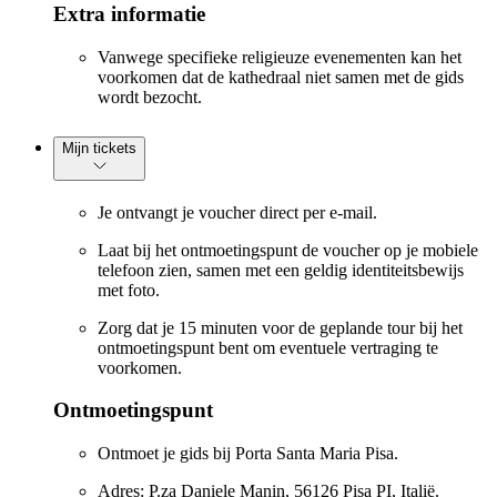
Extra informatie
Vanwege specifieke religieuze evenementen kan het
voorkomen dat de kathedraal niet samen met de gids
wordt bezocht.
Mijn tickets
Je ontvangt je voucher direct per e-mail.
Laat bij het ontmoetingspunt de voucher op je mobiele
telefoon zien, samen met een geldig identiteitsbewijs
met foto.
Zorg dat je 15 minuten voor de geplande tour bij het
ontmoetingspunt bent om eventuele vertraging te
voorkomen.
Ontmoetingspunt
Ontmoet je gids bij Porta Santa Maria Pisa.
Adres: P.za Daniele Manin, 56126 Pisa PI, Italië.